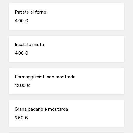
Patate al forno
4.00 €
Insalata mista
4.00 €
Formaggi misti con mostarda
12.00 €
Grana padano e mostarda
9.50 €