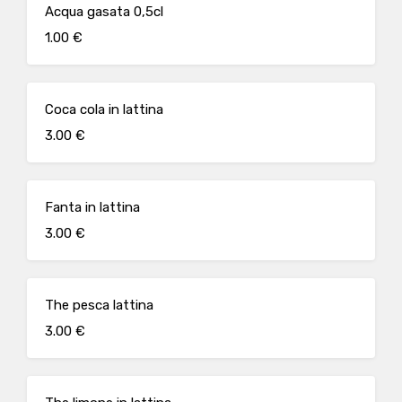
Acqua gasata 0,5cl
1.00 €
Coca cola in lattina
3.00 €
Fanta in lattina
3.00 €
The pesca lattina
3.00 €