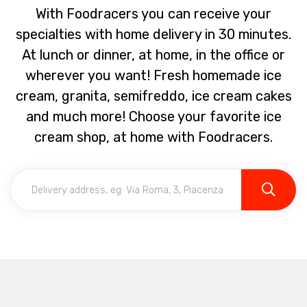
With Foodracers you can receive your
specialties with home delivery in 30 minutes.
At lunch or dinner, at home, in the office or
wherever you want! Fresh homemade ice
cream, granita, semifreddo, ice cream cakes
and much more! Choose your favorite ice
cream shop, at home with Foodracers.