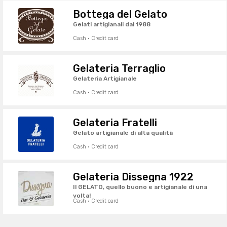
Bottega del Gelato
Gelati artigianali dal 1988
Cash · Credit card
Gelateria Terraglio
Gelateria Artigianale
Cash · Credit card
Gelateria Fratelli
Gelato artigianale di alta qualità
Cash · Credit card
Gelateria Dissegna 1922
Il GELATO, quello buono e artigianale di una
volta!
Cash · Credit card