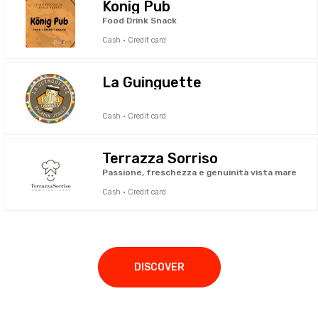
Konig Pub
Food Drink Snack
Cash · Credit card
La Guinguette
Cash · Credit card
Terrazza Sorriso
Passione, freschezza e genuinità vista mare
Cash · Credit card
DISCOVER