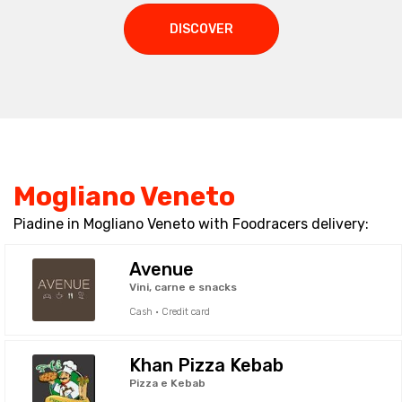
DISCOVER
Mogliano Veneto
Piadine in Mogliano Veneto with Foodracers delivery:
Avenue
Vini, carne e snacks
Cash · Credit card
Khan Pizza Kebab
Pizza e Kebab