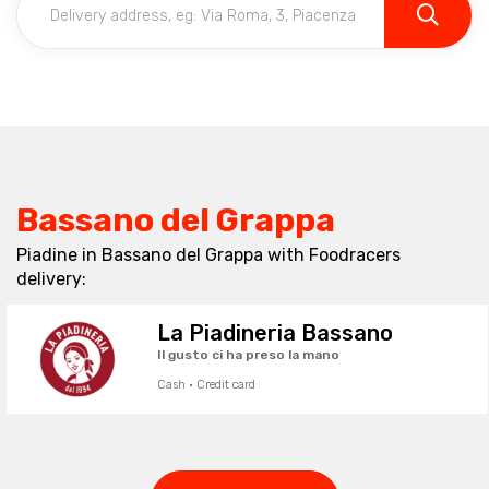
Bassano del Grappa
Piadine in Bassano del Grappa with Foodracers
delivery:
La Piadineria Bassano
Il gusto ci ha preso la mano
Cash · Credit card