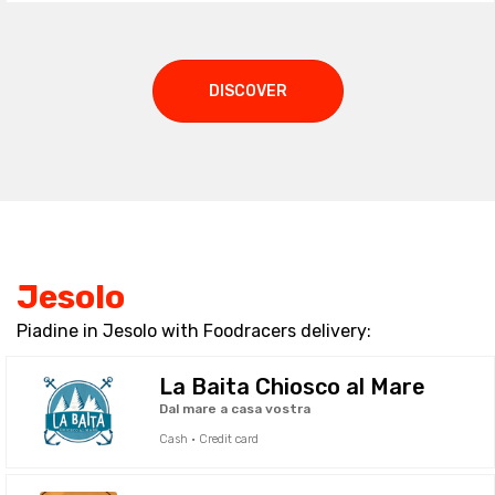
DISCOVER
Jesolo
Piadine in Jesolo with Foodracers delivery:
La Baita Chiosco al Mare
Dal mare a casa vostra
Cash · Credit card