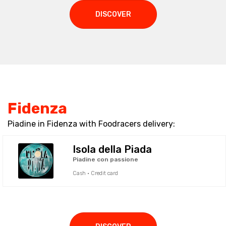
DISCOVER
Fidenza
Piadine in Fidenza with Foodracers delivery:
Isola della Piada
Piadine con passione
Cash · Credit card