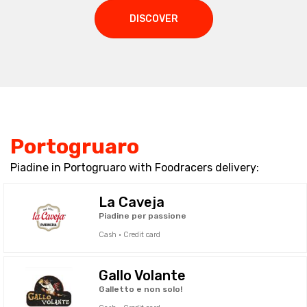
DISCOVER
Portogruaro
Piadine in Portogruaro with Foodracers delivery:
La Caveja
Piadine per passione
Cash · Credit card
Gallo Volante
Galletto e non solo!