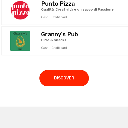
Punto Pizza
Qualità, Creatività e un sacco di Passione
Cash · Credit card
Granny's Pub
Birre & Snacks
Cash · Credit card
DISCOVER