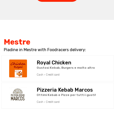
Mestre
Piadine in Mestre with Foodracers delivery:
Royal Chicken
Gustosi Kebab, Burgers e molto altro
Cash · Credit card
Pizzeria Kebab Marcos
Ottimi Kebab e Pizze per tutti i gusti!
Cash · Credit card