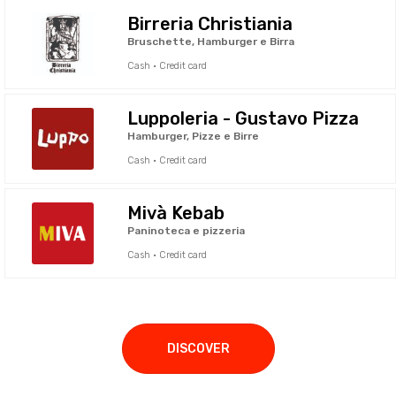
Birreria Christiania
Bruschette, Hamburger e Birra
Cash · Credit card
Luppoleria - Gustavo Pizza
Hamburger, Pizze e Birre
Cash · Credit card
Mivà Kebab
Paninoteca e pizzeria
Cash · Credit card
DISCOVER