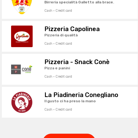
Birreria specialità Galletto alla brace.
Cash · Credit card
Pizzeria Capolinea
Pizzeria di qualità
Cash · Credit card
Pizzeria - Snack Conè
Pizza e panini
Cash · Credit card
La Piadineria Conegliano
Il gusto ci ha preso la mano
Cash · Credit card