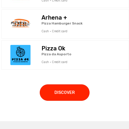
Cash · Credit card
Arhena +
Pizza Hamburger Snack
Cash · Credit card
Pizza Ok
Pizza da Asporto
Cash · Credit card
DISCOVER