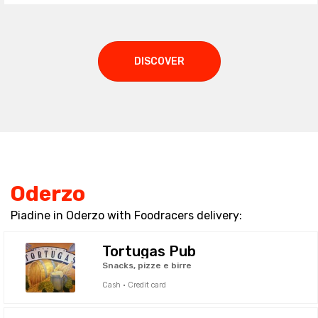
DISCOVER
Oderzo
Piadine in Oderzo with Foodracers delivery:
Tortugas Pub
Snacks, pizze e birre
Cash · Credit card