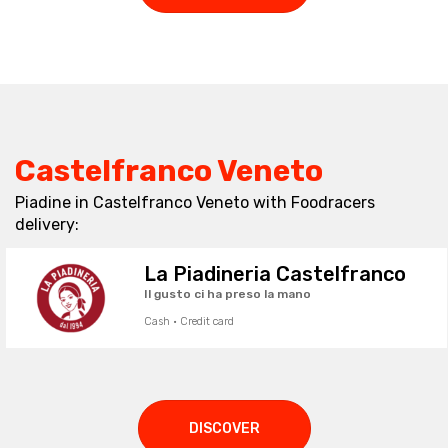
Castelfranco Veneto
Piadine in Castelfranco Veneto with Foodracers
delivery:
La Piadineria Castelfranco
Il gusto ci ha preso la mano
Cash · Credit card
DISCOVER