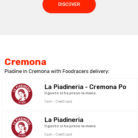
DISCOVER
Cremona
Piadine in Cremona with Foodracers delivery:
La Piadineria - Cremona Po
Il gusto ci ha preso la mano
Cash · Credit card
La Piadineria
Il gusto ci ha preso la mano
Cash · Credit card