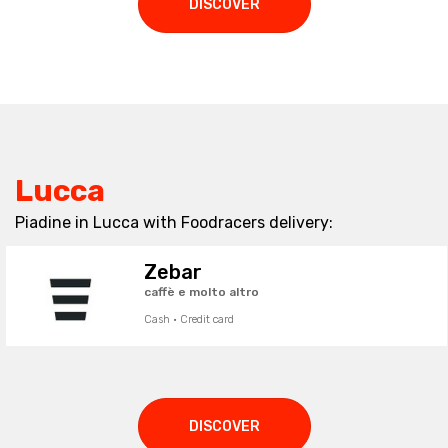
DISCOVER
Lucca
Piadine in Lucca with Foodracers delivery:
Zebar
caffè e molto altro
Cash · Credit card
DISCOVER