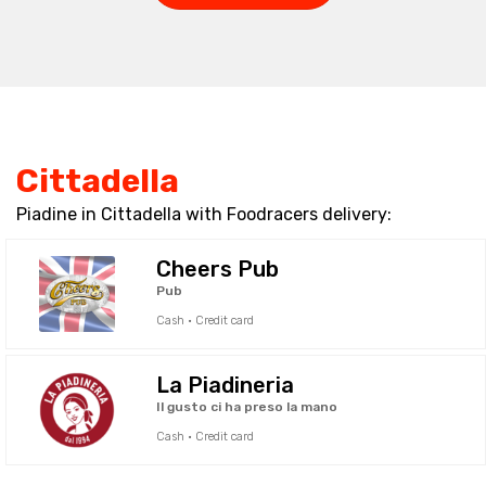
Cittadella
Piadine in Cittadella with Foodracers delivery:
Cheers Pub
Pub
Cash · Credit card
La Piadineria
Il gusto ci ha preso la mano
Cash · Credit card