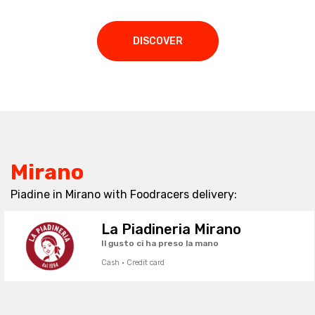
DISCOVER
Mirano
Piadine in Mirano with Foodracers delivery:
La Piadineria Mirano
Il gusto ci ha preso la mano
Cash · Credit card