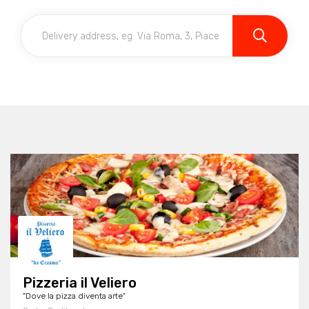
Pizzeria il Veliero
"Dove la pizza diventa arte"