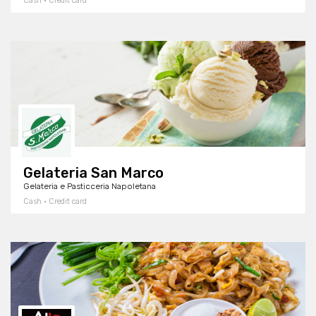
Cash · Credit card
Gelateria San Marco
Gelateria e Pasticceria Napoletana
Cash · Credit card