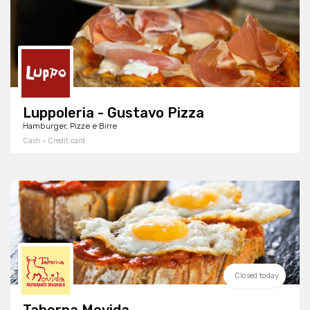
Luppoleria - Gustavo Pizza
Hamburger, Pizze e Birre
Cash · Credit card
Closed today