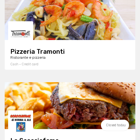
Pizzeria Tramonti
Ristorante e pizzeria
Cash · Credit card
Closed today