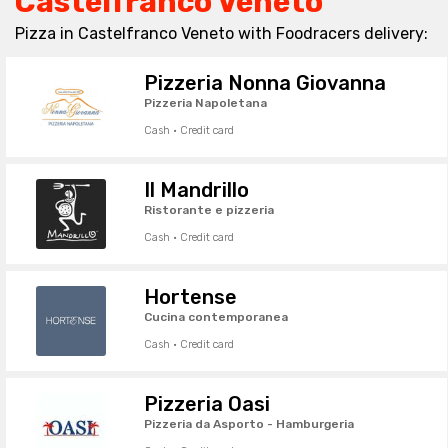
Castelfranco Veneto
Pizza in Castelfranco Veneto with Foodracers delivery:
Pizzeria Nonna Giovanna
Pizzeria Napoletana
Cash · Credit card
Il Mandrillo
Ristorante e pizzeria
Cash · Credit card
Hortense
Cucina contemporanea
Cash · Credit card
Pizzeria Oasi
Pizzeria da Asporto - Hamburgeria