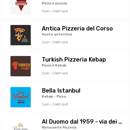
Pizza e puccia
Cash · Credit card
Antica Pizzeria del Corso
Gusto autentico
Cash · Credit card
Turkish Pizzeria Kebap
Pizza e Kebab
Cash · Credit card
Bella Istanbul
Kebap - Pizza
Cash · Credit card
Al Duomo dal 1959 - via dei Gonfalonieri
Ristorante Pizzeria