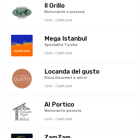
Il Grillo
Ristorante e pizzeria
Cash · Credit card
Mega Istanbul
Specialità Turche
Cash · Credit card
Locanda del gusto
Pizza Gourmet e altro!
Cash · Credit card
Al Portico
Ristorante pizzeria
Cash · Credit card
ZamZam