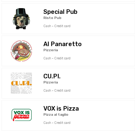
Special Pub
Risto Pub
Cash · Credit card
Al Panaretto
Pizzeria
Cash · Credit card
CU.PI.
Pizzeria
Cash · Credit card
VOX is Pizza
Pizza al taglio
Cash · Credit card