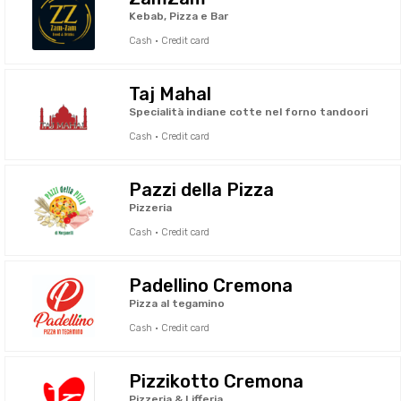
Kebab, Pizza e Bar
Cash · Credit card
Taj Mahal
Specialità indiane cotte nel forno tandoori
Cash · Credit card
Pazzi della Pizza
Pizzeria
Cash · Credit card
Padellino Cremona
Pizza al tegamino
Cash · Credit card
Pizzikotto Cremona
Pizzeria & Lifferia