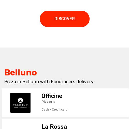
DISCOVER
Belluno
Pizza in Belluno with Foodracers delivery:
Officine
Pizzeria
Cash · Credit card
La Rossa