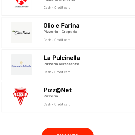
Cash · Credit card
Olio e Farina
Pizzeria - Creperia
Cash · Credit card
La Pulcinella
Pizzeria Ristorante
Cash · Credit card
Pizz@Net
Pizzeria
Cash · Credit card