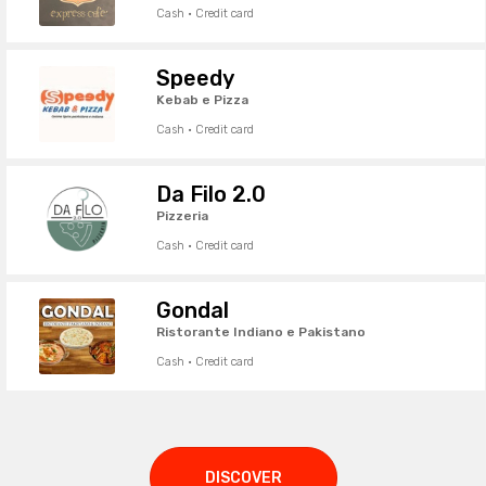
Cash · Credit card
Speedy
Kebab e Pizza
Cash · Credit card
Da Filo 2.0
Pizzeria
Cash · Credit card
Gondal
Ristorante Indiano e Pakistano
Cash · Credit card
DISCOVER