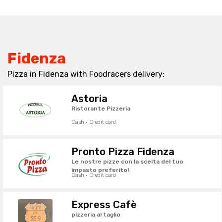
Fidenza
Pizza in Fidenza with Foodracers delivery:
Astoria
Ristorante Pizzeria
Cash · Credit card
Pronto Pizza Fidenza
Le nostre pizze con la scelta del tuo
impasto preferito!
Cash · Credit card
Express Cafè
pizzeria al taglio