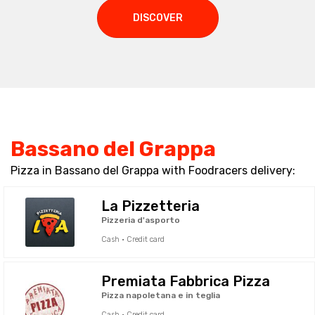
DISCOVER
Bassano del Grappa
Pizza in Bassano del Grappa with Foodracers delivery:
La Pizzetteria
Pizzeria d'asporto
Cash · Credit card
Premiata Fabbrica Pizza
Pizza napoletana e in teglia
Cash · Credit card