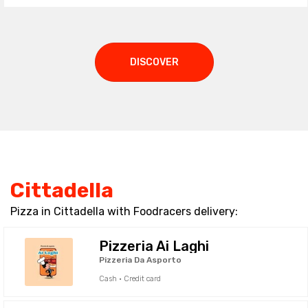
DISCOVER
Cittadella
Pizza in Cittadella with Foodracers delivery:
Pizzeria Ai Laghi
Pizzeria Da Asporto
Cash · Credit card