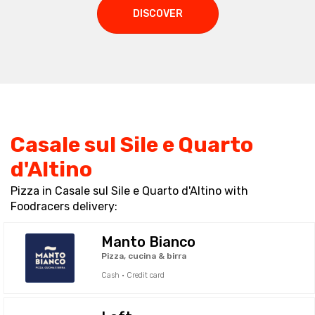
DISCOVER
Casale sul Sile e Quarto
d'Altino
Pizza in Casale sul Sile e Quarto d'Altino with
Foodracers delivery:
Manto Bianco
Pizza, cucina & birra
Cash · Credit card