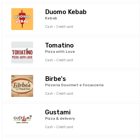
Duomo Kebab
Kebab
Cash · Credit card
Tomatino
Pizza with Love
Cash · Credit card
Birbe's
Pizzeria Gourmet e Focacceria
Cash · Credit card
Gustami
Pizza & delivery
Cash · Credit card