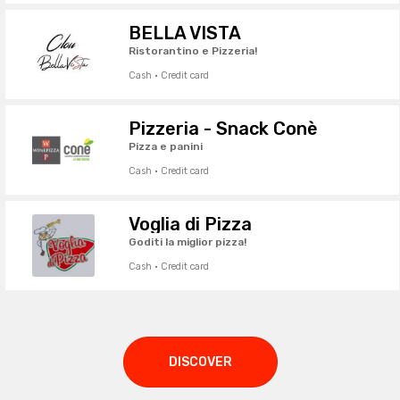
BELLA VISTA
Ristorantino e Pizzeria!
Cash · Credit card
Pizzeria - Snack Conè
Pizza e panini
Cash · Credit card
Voglia di Pizza
Goditi la miglior pizza!
Cash · Credit card
DISCOVER