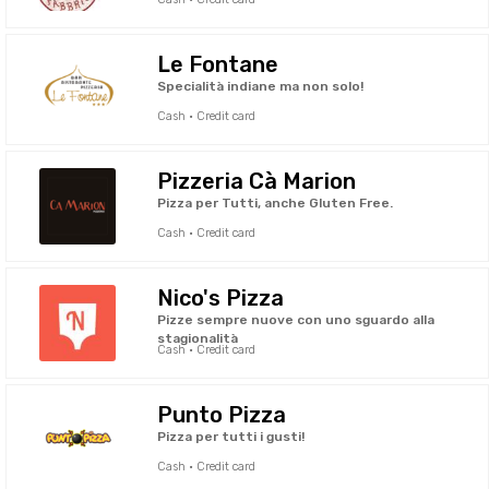
Le Fontane
Specialità indiane ma non solo!
Cash · Credit card
Pizzeria Cà Marion
Pizza per Tutti, anche Gluten Free.
Cash · Credit card
Nico's Pizza
Pizze sempre nuove con uno sguardo alla
stagionalità
Cash · Credit card
Punto Pizza
Pizza per tutti i gusti!
Cash · Credit card