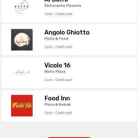
Ristorante Pizzeria
Cash · Credit card
Angolo Ghiotto
Pizza & Food
Cash · Credit card
Vicolo 16
Risto Pizza
Cash · Credit card
Food Inn
Pizza & Kebab
Cash · Credit card