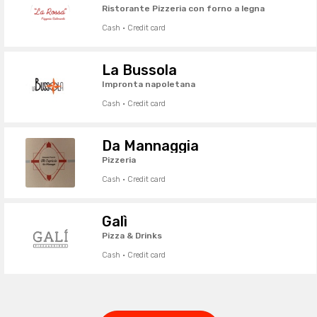
Ristorante Pizzeria con forno a legna
Cash · Credit card
La Bussola
Impronta napoletana
Cash · Credit card
Da Mannaggia
Pizzeria
Cash · Credit card
Galì
Pizza & Drinks
Cash · Credit card