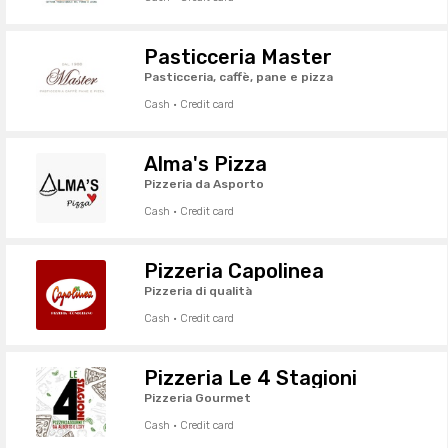
Pasticceria Master
Pasticceria, caffè, pane e pizza
Cash · Credit card
Alma's Pizza
Pizzeria da Asporto
Cash · Credit card
Pizzeria Capolinea
Pizzeria di qualità
Cash · Credit card
Pizzeria Le 4 Stagioni
Pizzeria Gourmet
Cash · Credit card