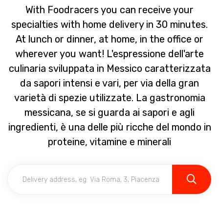
With Foodracers you can receive your
specialties with home delivery in 30 minutes.
At lunch or dinner, at home, in the office or
wherever you want! L'espressione dell'arte
culinaria sviluppata in Messico caratterizzata
da sapori intensi e vari, per via della gran
varietà di spezie utilizzate. La gastronomia
messicana, se si guarda ai sapori e agli
ingredienti, è una delle più ricche del mondo in
proteine, vitamine e minerali