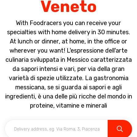
Veneto
With Foodracers you can receive your
specialties with home delivery in 30 minutes.
At lunch or dinner, at home, in the office or
wherever you want! L'espressione dell'arte
culinaria sviluppata in Messico caratterizzata
da sapori intensi e vari, per via della gran
varietà di spezie utilizzate. La gastronomia
messicana, se si guarda ai sapori e agli
ingredienti, è una delle più ricche del mondo in
proteine, vitamine e minerali