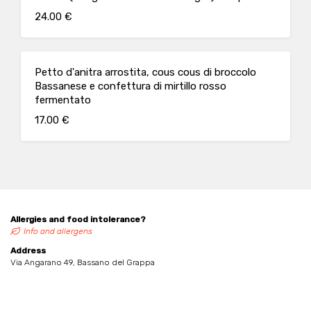
24.00 €
Petto d'anitra arrostita, cous cous di broccolo
Bassanese e confettura di mirtillo rosso
fermentato
17.00 €
Allergies and food intolerance?
Info and allergens
Address
Via Angarano 49, Bassano del Grappa