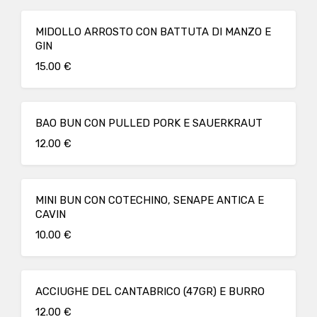
MIDOLLO ARROSTO CON BATTUTA DI MANZO E
GIN
15.00 €
BAO BUN CON PULLED PORK E SAUERKRAUT
12.00 €
MINI BUN CON COTECHINO, SENAPE ANTICA E
CAVIN
10.00 €
ACCIUGHE DEL CANTABRICO (47GR) E BURRO
12.00 €