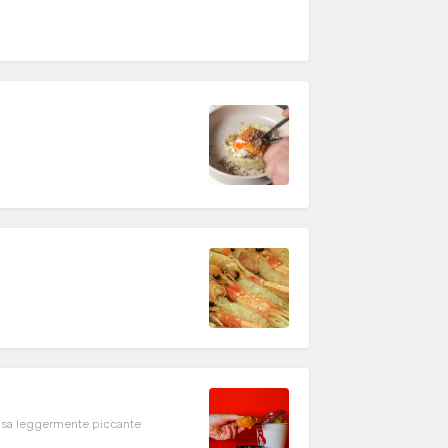
alsa leggermente piccante