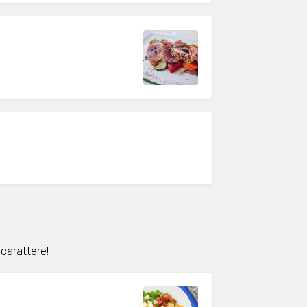
carattere!