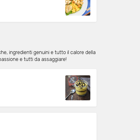
he, ingredienti genuini e tutto il calore della
passione e tutti da assaggiare!