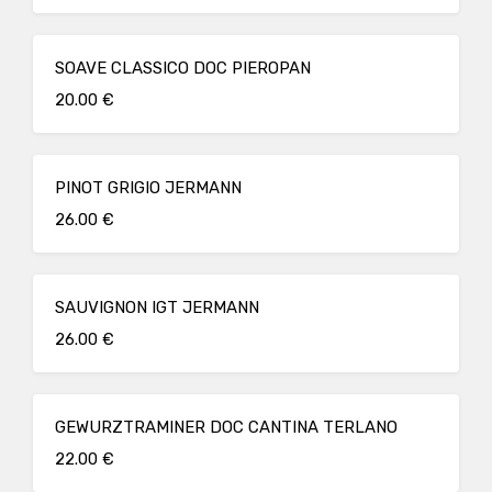
SOAVE CLASSICO DOC PIEROPAN
20.00 €
PINOT GRIGIO JERMANN
26.00 €
SAUVIGNON IGT JERMANN
26.00 €
GEWURZTRAMINER DOC CANTINA TERLANO
22.00 €