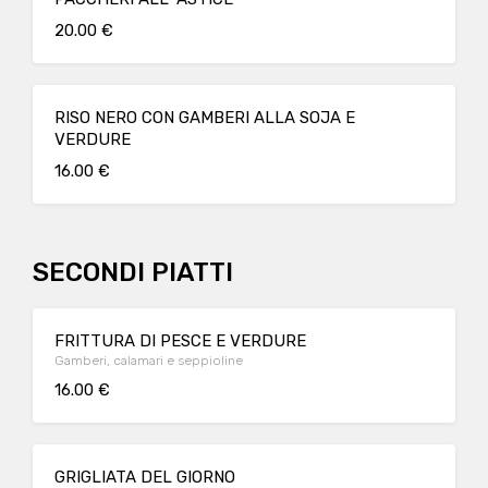
20.00 €
RISO NERO CON GAMBERI ALLA SOJA E
VERDURE
16.00 €
SECONDI PIATTI
FRITTURA DI PESCE E VERDURE
Gamberi, calamari e seppioline
16.00 €
GRIGLIATA DEL GIORNO