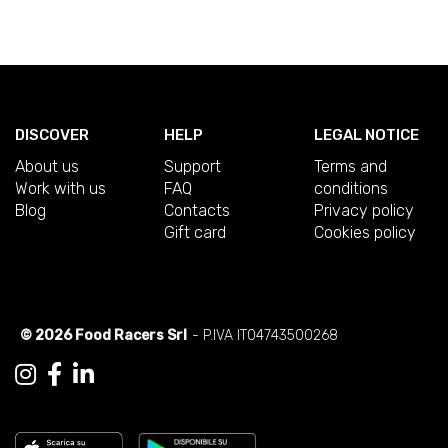
DISCOVER
HELP
LEGAL NOTICE
About us
Support
Terms and
Work with us
FAQ
conditions
Blog
Contacts
Privacy policy
Gift card
Cookies policy
© 2026 Food Racers Srl
- P.IVA IT04743500268