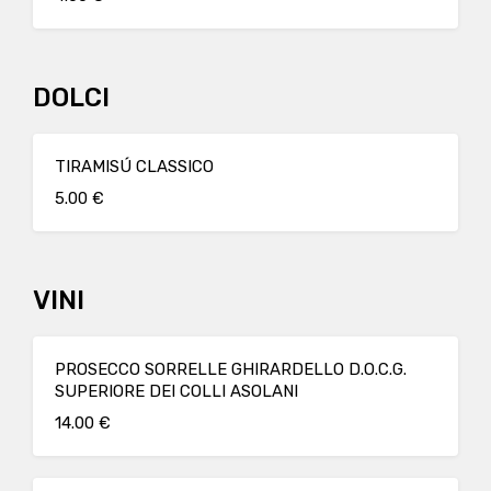
DOLCI
TIRAMISÚ CLASSICO
5.00 €
VINI
PROSECCO SORRELLE GHIRARDELLO D.O.C.G.
SUPERIORE DEI COLLI ASOLANI
14.00 €