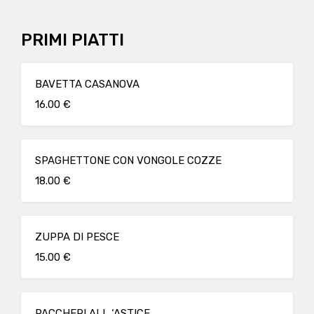
PRIMI PIATTI
BAVETTA CASANOVA
16.00 €
SPAGHETTONE CON VONGOLE COZZE
18.00 €
ZUPPA DI PESCE
15.00 €
PACCHERI ALL ‘ASTICE