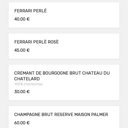
FERRARI PERLÉ
40.00 €
FERRARI PERLÈ ROSÈ
45.00 €
CREMANT DE BOURGOGNE BRUT CHATEAU DU
CHATELARD
100% chardonnay
30.00 €
CHAMPAGNE BRUT RESERVE MAISON PALMER
60.00 €