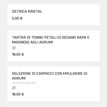
OSTRICA KRISTAL
5.00 €
TARTAR DI TONNO PETALI DI SEDANO RAPA E
MAIONESE AGLI AGRUMI
18.00 €
SELEZIONE DI CARPACCI CON EMULSIONE DI
AGRUMI
Secondo pescato
18.00 €