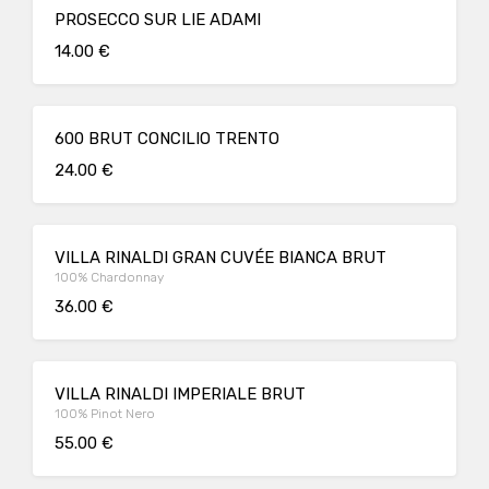
PROSECCO SUR LIE ADAMI
14.00 €
600 BRUT CONCILIO TRENTO
24.00 €
VILLA RINALDI GRAN CUVÉE BIANCA BRUT
100% Chardonnay
36.00 €
VILLA RINALDI IMPERIALE BRUT
100% Pinot Nero
55.00 €