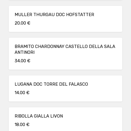
MULLER THURGAU DOC HOFSTATTER
20.00 €
BRAMITO CHARDONNAY CASTELLO DELLA SALA
ANTINORI
34.00 €
LUGANA DOC TORRE DEL FALASCO
14.00 €
RIBOLLA GIALLA LIVON
18.00 €