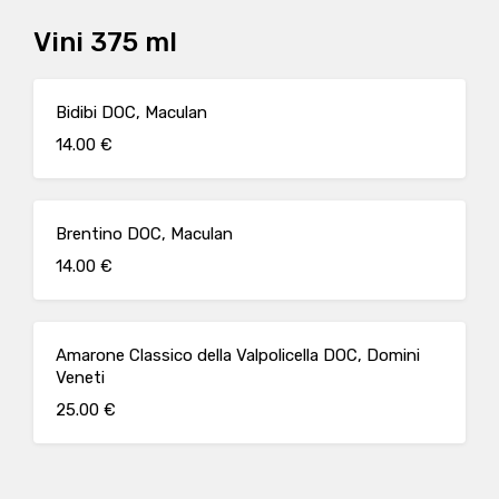
Vini 375 ml
Bidibi DOC, Maculan
14.00 €
Brentino DOC, Maculan
14.00 €
Amarone Classico della Valpolicella DOC, Domini
Veneti
25.00 €