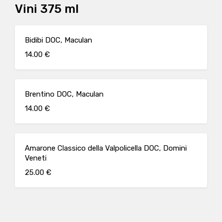
Vini 375 ml
Bidibi DOC, Maculan
14.00 €
Brentino DOC, Maculan
14.00 €
Amarone Classico della Valpolicella DOC, Domini
Veneti
25.00 €