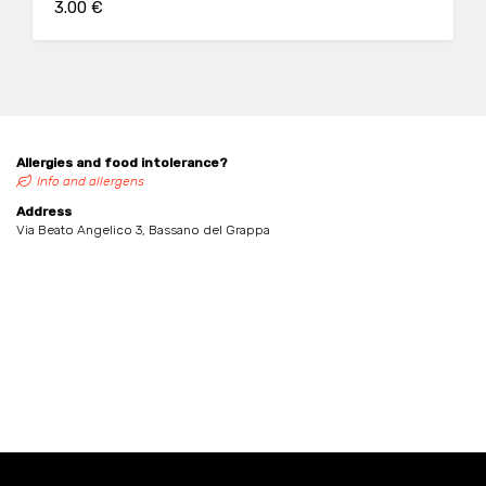
3.00 €
Allergies and food intolerance?
Info and allergens
Address
Via Beato Angelico 3, Bassano del Grappa