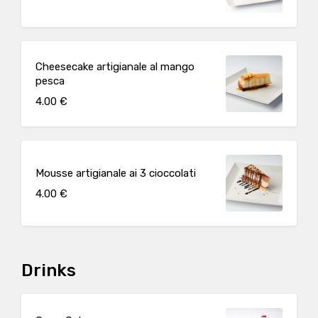
Cheesecake artigianale al mango
pesca
4.00 €
Mousse artigianale ai 3 cioccolati
4.00 €
Drinks