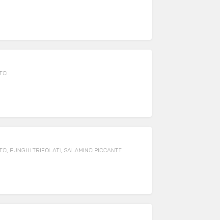
TTO
O, FUNGHI TRIFOLATI, SALAMINO PICCANTE