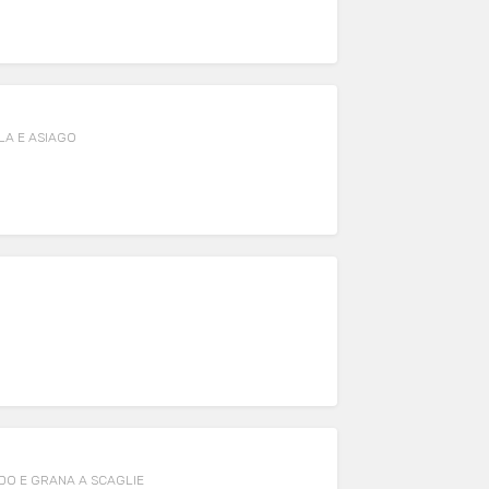
LA E ASIAGO
O
DO E GRANA A SCAGLIE