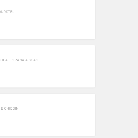
 WURSTEL
COLA E GRANA A SCAGLIE
E CHIODINI