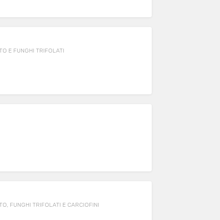
O E FUNGHI TRIFOLATI
, FUNGHI TRIFOLATI E CARCIOFINI