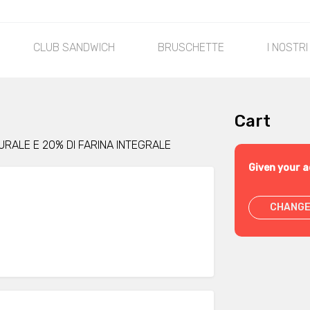
CLUB SANDWICH
BRUSCHETTE
I NOSTRI
Cart
TURALE E 20% DI FARINA INTEGRALE
Given your a
CHANGE