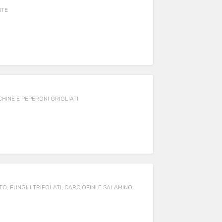
NTE
HINE E PEPERONI GRIGLIATI
, FUNGHI TRIFOLATI, CARCIOFINI E SALAMINO