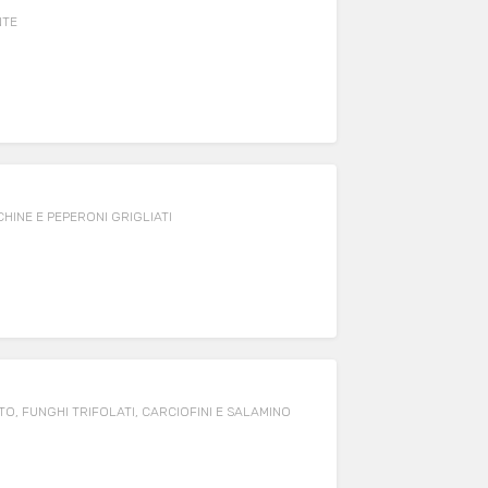
NTE
HINE E PEPERONI GRIGLIATI
, FUNGHI TRIFOLATI, CARCIOFINI E SALAMINO