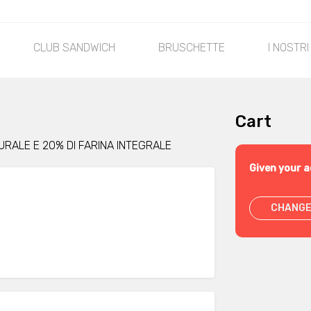
CLUB SANDWICH
BRUSCHETTE
I NOSTRI
Cart
TURALE E 20% DI FARINA INTEGRALE
Given your a
CHANGE