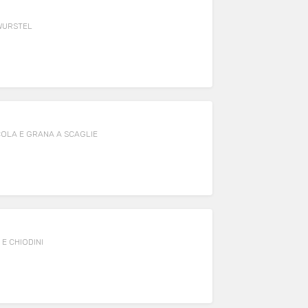
 WURSTEL
COLA E GRANA A SCAGLIE
E CHIODINI