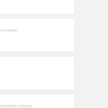
LA E ASIAGO
O
DO E GRANA A SCAGLIE