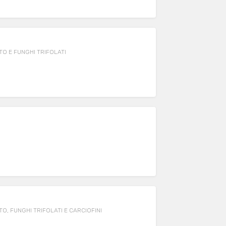
O E FUNGHI TRIFOLATI
, FUNGHI TRIFOLATI E CARCIOFINI