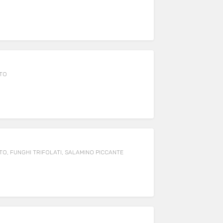
TTO
O, FUNGHI TRIFOLATI, SALAMINO PICCANTE