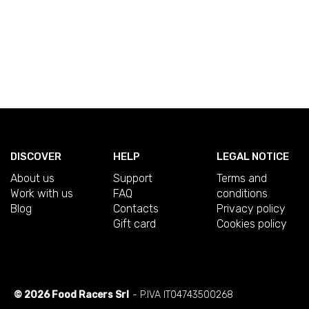
DISCOVER
HELP
LEGAL NOTICE
About us
Support
Terms and
Work with us
FAQ
conditions
Blog
Contacts
Privacy policy
Gift card
Cookies policy
© 2026 Food Racers Srl
- P.IVA IT04743500268