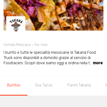
Comida Mexicana
Tex-mex
I burrito e tutte le specialità messicane di Takanà Food
Truck sono disponibili a domicilio grazie al servizio di
Foodracers. Scopri dove siamo oggi e ordina nella t
...
more
Burritos
Dos Tacos
Panini Takanà