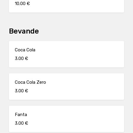
10.00 €
Bevande
Coca Cola
3.00 €
Coca Cola Zero
3.00 €
Fanta
3.00 €