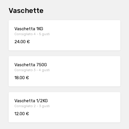
Vaschette
Vaschetta 1KG
Consigliato 4 - 5 gusti
24.00 €
Vaschetta 750G
Consigliato 3 - 4 gusti
18.00 €
Vaschetta 1/2KG
Consigliato 2 - 3 gusti
12.00 €