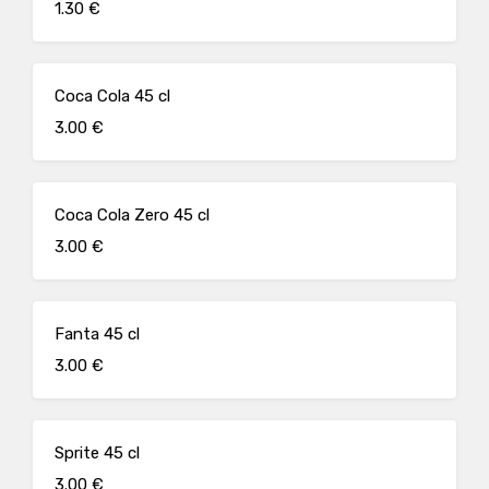
1.30 €
Coca Cola 45 cl
3.00 €
Coca Cola Zero 45 cl
3.00 €
Fanta 45 cl
3.00 €
Sprite 45 cl
3.00 €