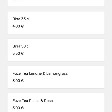
Birra 33 cl
4.00 €
Birra 50 cl
5.50 €
Fuze Tea Limone & Lemongrass
3.00 €
Fuze Tea Pesca & Rosa
3.00 €