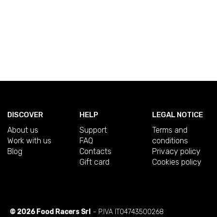
DISCOVER
HELP
LEGAL NOTICE
About us
Support
Terms and
Work with us
FAQ
conditions
Blog
Contacts
Privacy policy
Gift card
Cookies policy
© 2026 Food Racers Srl
- P.IVA IT04743500268