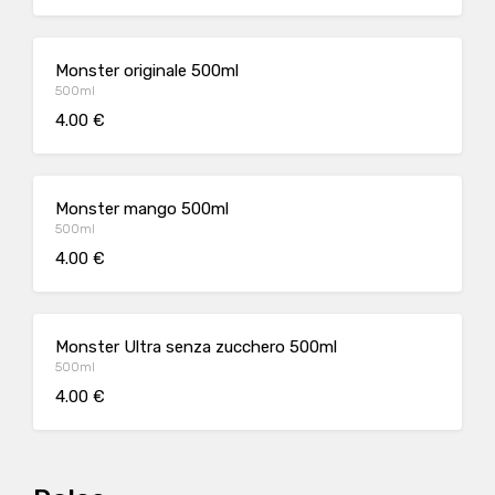
Monster originale 500ml
500ml
4.00 €
Monster mango 500ml
500ml
4.00 €
Monster Ultra senza zucchero 500ml
500ml
4.00 €