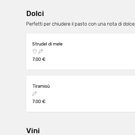
Dolci
Perfetti per chiudere il pasto con una nota di dolce
Strudel di mele
7.00 €
Tiramisù
7.00 €
Vini