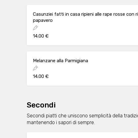
Casunziei fatti in casa ripieni alle rape rosse con 
papavero
14.00 €
Melanzane alla Parmigiana
14.00 €
Secondi
Secondi piatti che uniscono semplicità della tradizi
mantenendo i sapori di sempre.