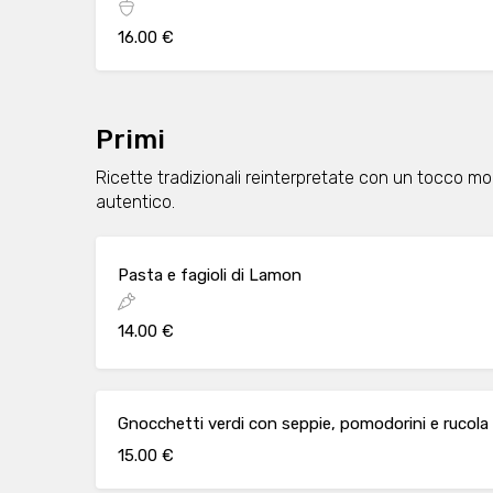
16.00 €
Primi
Ricette tradizionali reinterpretate con un tocco mo
autentico.
Pasta e fagioli di Lamon
14.00 €
Gnocchetti verdi con seppie, pomodorini e rucola
15.00 €