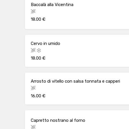
Baccalà alla Vicentina
18.00 €
Cervo in umido
18.00 €
Arrosto di vitello con salsa tonnata e capperi
16.00 €
Capretto nostrano al forno