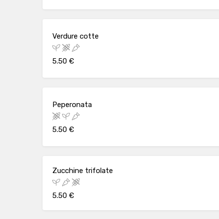
Verdure cotte
5.50 €
Peperonata
5.50 €
Zucchine trifolate
5.50 €