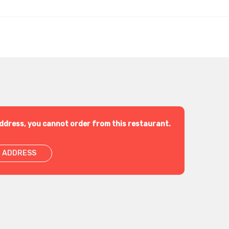
ddress, you cannot order from this restaurant.
 ADDRESS