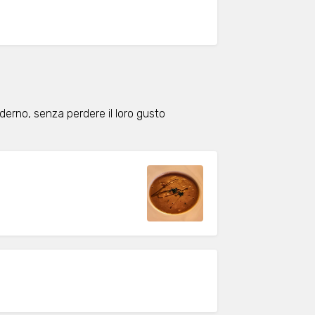
derno, senza perdere il loro gusto