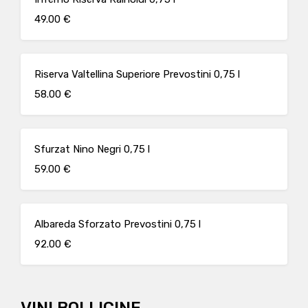
49.00 €
Riserva Valtellina Superiore Prevostini 0,75 l
58.00 €
Sfurzat Nino Negri 0,75 l
59.00 €
Albareda Sforzato Prevostini 0,75 l
92.00 €