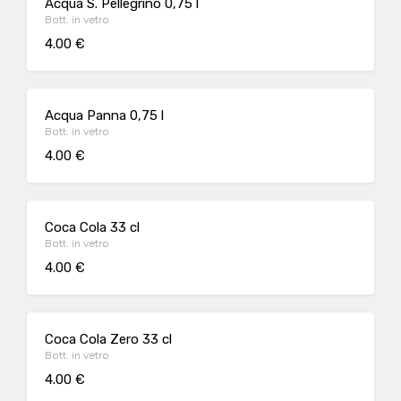
Acqua S. Pellegrino 0,75 l
Bott. in vetro
4.00 €
Acqua Panna 0,75 l
Bott. in vetro
4.00 €
Coca Cola 33 cl
Bott. in vetro
4.00 €
Coca Cola Zero 33 cl
Bott. in vetro
4.00 €