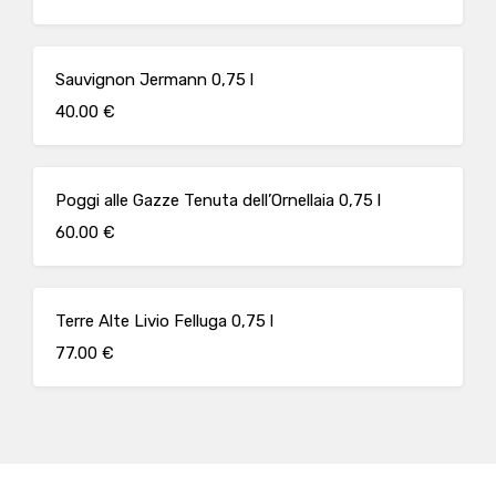
Sauvignon Jermann 0,75 l
40.00 €
Poggi alle Gazze Tenuta dell’Ornellaia 0,75 l
60.00 €
Terre Alte Livio Felluga 0,75 l
77.00 €