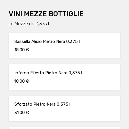
VINI MEZZE BOTTIGLIE
Le Mezze da 0,375 l
Sassella Alisio Pietro Nera 0,375 l
18.00 €
Inferno Efesto Pietro Nera 0,375 l
18.00 €
Sforzato Pietro Nera 0,375 l
31.00 €