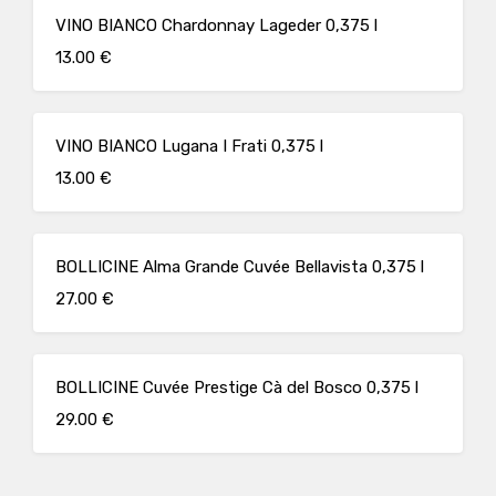
VINO BIANCO Chardonnay Lageder 0,375 l
13.00 €
VINO BIANCO Lugana I Frati 0,375 l
13.00 €
BOLLICINE Alma Grande Cuvée Bellavista 0,375 l
27.00 €
BOLLICINE Cuvée Prestige Cà del Bosco 0,375 l
29.00 €