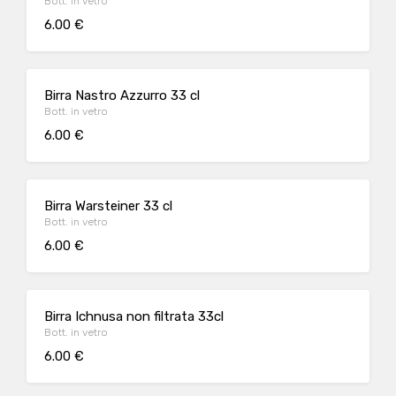
Bott. in vetro
6.00 €
Birra Nastro Azzurro 33 cl
Bott. in vetro
6.00 €
Birra Warsteiner 33 cl
Bott. in vetro
6.00 €
Birra Ichnusa non filtrata 33cl
Bott. in vetro
6.00 €