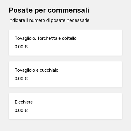
Posate per commensali
Indicare il numero di posate necessarie
Tovagliolo, forchetta e coltello
0.00 €
Tovagliolo e cucchiaio
0.00 €
Bicchiere
0.00 €