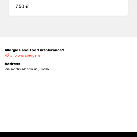
7.50 €
Allergies and food intolerance?
Info and allergens
Address
Via Addis Abeba 45, Biella