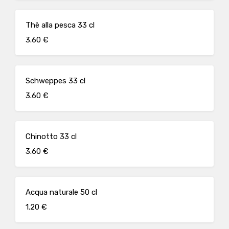
Thè alla pesca 33 cl
3.60 €
Schweppes 33 cl
3.60 €
Chinotto 33 cl
3.60 €
Acqua naturale 50 cl
1.20 €