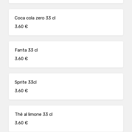
Coca cola zero 33 cl
3.60 €
Fanta 33 cl
3.60 €
Sprite 33cl
3.60 €
Thè al limone 33 cl
3.60 €