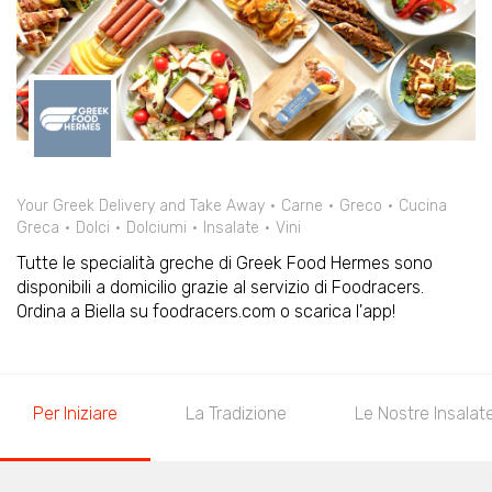
Your Greek Delivery and Take Away
Carne
Greco
Cucina
Greca
Dolci
Dolciumi
Insalate
Vini
Tutte le specialità greche di Greek Food Hermes sono
disponibili a domicilio grazie al servizio di Foodracers.
Ordina a Biella su foodracers.com o scarica l'app!
Per Iniziare
La Tradizione
Le Nostre Insalat