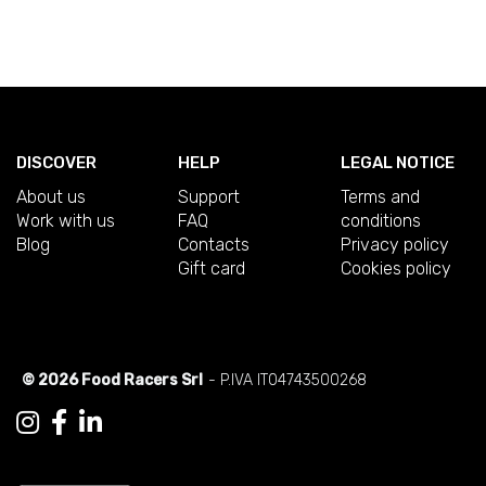
DISCOVER
HELP
LEGAL NOTICE
About us
Support
Terms and
Work with us
FAQ
conditions
Blog
Contacts
Privacy policy
Gift card
Cookies policy
© 2026 Food Racers Srl
- P.IVA IT04743500268