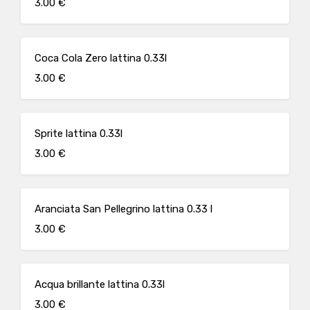
3.00 €
Coca Cola Zero lattina 0.33l
3.00 €
Sprite lattina 0.33l
3.00 €
Aranciata San Pellegrino lattina 0.33 l
3.00 €
Acqua brillante lattina 0.33l
3.00 €