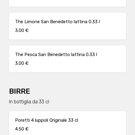
The Limone San Benedetto lattina 0.33 l
3.00 €
The Pesca San Benedetto lattina 0.33 l
3.00 €
BIRRE
In bottiglia da 33 cl
Poretti 4 luppoli Originale 33 cl
4.50 €