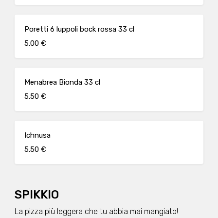
Poretti 6 luppoli bock rossa 33 cl
5.00 €
Menabrea Bionda 33 cl
5.50 €
Ichnusa
5.50 €
SPIKKIO
La pizza più leggera che tu abbia mai mangiato!