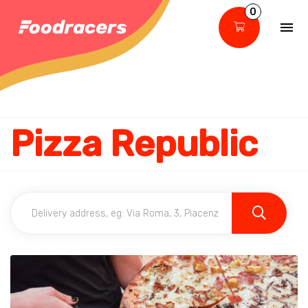
0
Pizza Republic