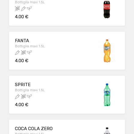
Bottiglia maxi 1.5L
4.00 €
FANTA
Bottiglia maxi 1.5L
4.00 €
SPRITE
Bottiglia maxi 1.5L
4.00 €
COCA COLA ZERO