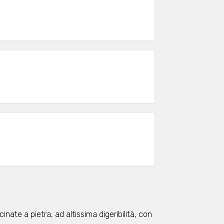
nate a pietra, ad altissima digeribilità, con