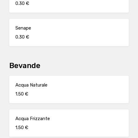
0.30 €
Senape
0.30 €
Bevande
Acqua Naturale
1.50 €
Acqua Frizzante
1.50 €