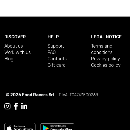
DISCOVER
HELP
LEGAL NOTICE
About us
Support
Terms and
Work with us
FAQ
conditions
Blog
Contacts
Privacy policy
Gift card
Cookies policy
© 2026 Food Racers Srl
- P.IVA IT04743500268