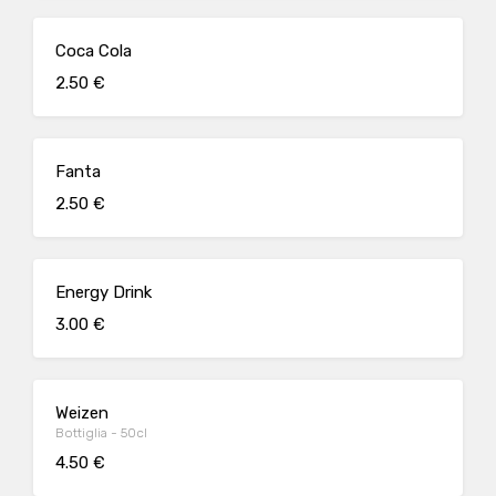
Coca Cola
2.50 €
Fanta
2.50 €
Energy Drink
3.00 €
Weizen
Bottiglia - 50cl
4.50 €