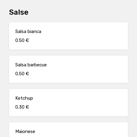
Salse
Salsa bianca
0.50 €
Salsa barbecue
0.50 €
Ketchup
0.30 €
Maionese