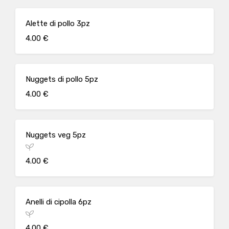
Alette di pollo 3pz
4.00 €
Nuggets di pollo 5pz
4.00 €
Nuggets veg 5pz
4.00 €
Anelli di cipolla 6pz
4.00 €