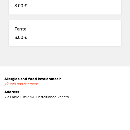
3.00 €
Fanta
3.00 €
Allergies and food intolerance?
Info and allergens
Address
Via Fabio Filzi 37/A, Castelfranco Veneto