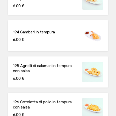
6.00 €
194 Gamberi in tempura
6.00 €
195 Agnelli di calamari in tempura
con salsa
6.00 €
196 Cotoletta di pollo in tempura
con salsa
6.00 €