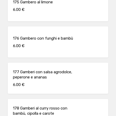
175 Gambero al limone
6.00 €
176 Gambero con funghi e bambù
6.00 €
177 Gamberi con salsa agrodolce,
peperone e ananas
6.00 €
178 Gamberi al curry rosso con
bambù, cipolla e carote