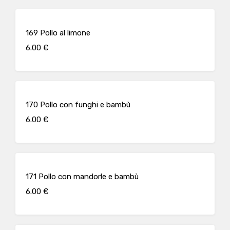
169 Pollo al limone
6.00 €
170 Pollo con funghi e bambù
6.00 €
171 Pollo con mandorle e bambù
6.00 €