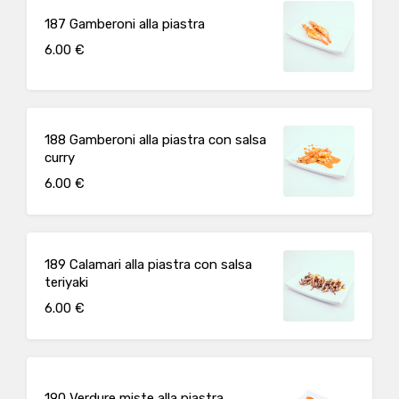
187 Gamberoni alla piastra
6.00 €
188 Gamberoni alla piastra con salsa
curry
6.00 €
189 Calamari alla piastra con salsa
teriyaki
6.00 €
190 Verdure miste alla piastra