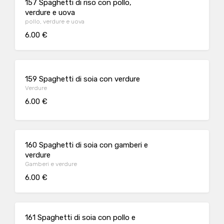
157 Spaghetti di riso con pollo,
verdure e uova
pollo, verdure e uova
6.00 €
159 Spaghetti di soia con verdure
Verdure
6.00 €
160 Spaghetti di soia con gamberi e
verdure
Gamberi e verdure
6.00 €
161 Spaghetti di soia con pollo e