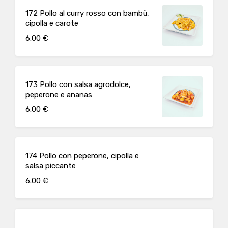
172 Pollo al curry rosso con bambù,
cipolla e carote
6.00 €
173 Pollo con salsa agrodolce,
peperone e ananas
6.00 €
174 Pollo con peperone, cipolla e
salsa piccante
6.00 €