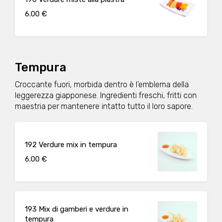
6.00 €
Tempura
Croccante fuori, morbida dentro è l’emblema della
leggerezza giapponese. Ingredienti freschi, fritti con
maestria per mantenere intatto tutto il loro sapore.
192 Verdure mix in tempura
6.00 €
193 Mix di gamberi e verdure in
tempura