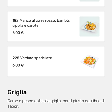
182 Manzo al curry rosso, bambù,
cipolla e carote
6.00 €
228 Verdure spadellate
6.00 €
Griglia
Carne e pesce cotti alla griglia, con il giusto equilibrio di
sapori.