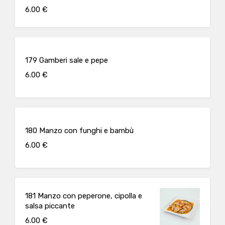
6.00 €
179 Gamberi sale e pepe
6.00 €
180 Manzo con funghi e bambù
6.00 €
181 Manzo con peperone, cipolla e
salsa piccante
6.00 €