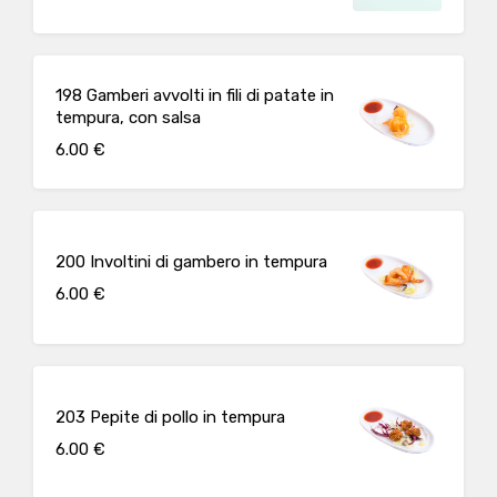
198 Gamberi avvolti in fili di patate in
tempura, con salsa
6.00 €
200 Involtini di gambero in tempura
6.00 €
203 Pepite di pollo in tempura
6.00 €