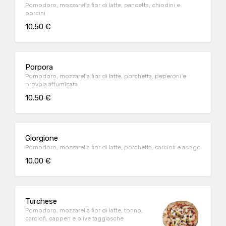
Pomodoro, mozzarella fior di latte, pancetta, chiodini e
porcini
10.50 €
Porpora
Pomodoro, mozzarella fior di latte, porchetta, peperoni e
provola affumicata
10.50 €
Giorgione
Pomodoro, mozzarella fior di latte, porchetta, carciofi e asiago
10.00 €
Turchese
Pomodoro, mozzarella fior di latte, tonno,
carciofi, capperi e olive taggiasche