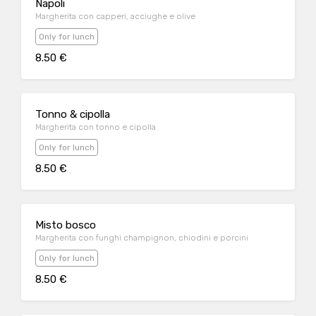
Napoli
Margherita con capperi, acciughe e olive
Only for lunch
8.50 €
Tonno & cipolla
Margherita con tonno e cipolla
Only for lunch
8.50 €
Misto bosco
Margherita con funghi champignon, chiodini e porcini
Only for lunch
8.50 €