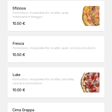
Sfiziosa
Pomodoro, mozzarella fior di latte, spek,
melanzane e taleggio
10.50 €
Fresca
Pomodoro, mozzarella fior di latte, spek, brie e pomodorini
10.50 €
Luke
Pomodoro, mozzarella fior di latte, pancetta,
cipolla e pomodorini
10.00 €
Cima Grappa