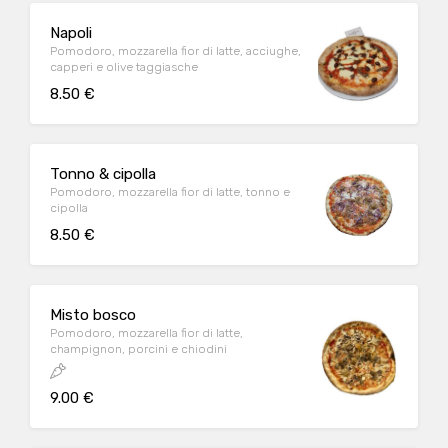
Napoli
Pomodoro, mozzarella fior di latte, acciughe,
capperi e olive taggiasche
8.50 €
Tonno & cipolla
Pomodoro, mozzarella fior di latte, tonno e
cipolla
8.50 €
Misto bosco
Pomodoro, mozzarella fior di latte,
champignon, porcini e chiodini
9.00 €