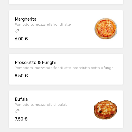
Margherita
Pomodoro, mozzarella fior di latte
6.00 €
Prosciutto & Funghi
Pomodoro, mozzarella fior di latte, prosciutto cotto e funghi
8.50 €
Bufala
Pomodoro, mozzarella di bufala
7.50 €