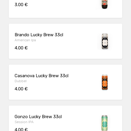
3.00 €
Brando Lucky Brew 33cl
American Ipa
4.00 €
Casanova Lucky Brew 33cl
Dubbel
4.00 €
Gonzo Lucky Brew 33cl
Session IPA
4.00 €