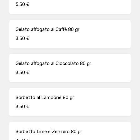
5.50 €
Gelato affogato al Caffè 80 gr
3.50 €
Gelato affogato al Cioccolato 80 gr
3.50 €
Sorbetto al Lampone 80 gr
3.50 €
Sorbetto Lime e Zenzero 80 gr