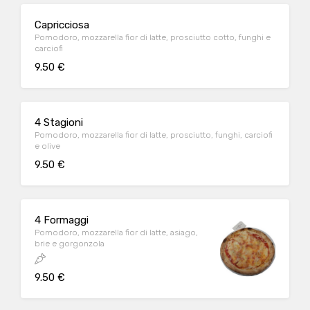
Capricciosa
Pomodoro, mozzarella fior di latte, prosciutto cotto, funghi e
carciofi
9.50 €
4 Stagioni
Pomodoro, mozzarella fior di latte, prosciutto, funghi, carciofi
e olive
9.50 €
4 Formaggi
Pomodoro, mozzarella fior di latte, asiago,
brie e gorgonzola
9.50 €