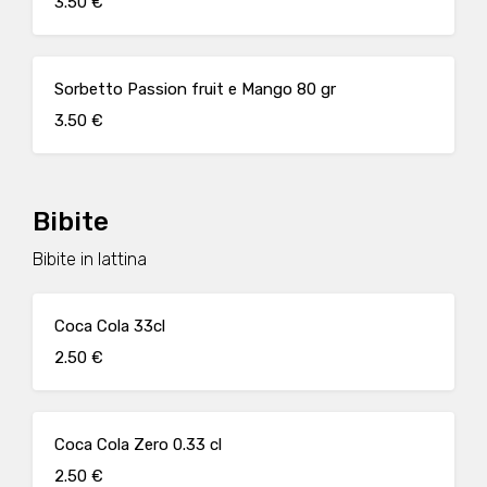
3.50 €
Sorbetto Passion fruit e Mango 80 gr
3.50 €
Bibite
Bibite in lattina
Coca Cola 33cl
2.50 €
Coca Cola Zero 0.33 cl
2.50 €