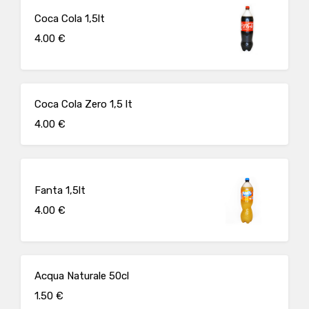
Coca Cola 1,5lt
4.00 €
Coca Cola Zero 1,5 lt
4.00 €
Fanta 1,5lt
4.00 €
Acqua Naturale 50cl
1.50 €