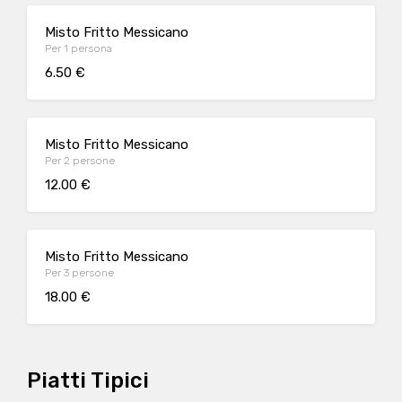
Misto Fritto Messicano
Per 1 persona
6.50 €
Misto Fritto Messicano
Per 2 persone
12.00 €
Misto Fritto Messicano
Per 3 persone
18.00 €
Piatti Tipici