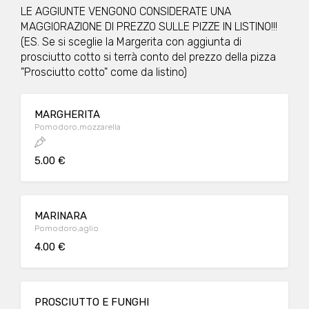
LE AGGIUNTE VENGONO CONSIDERATE UNA
MAGGIORAZIONE DI PREZZO SULLE PIZZE IN LISTINO!!!
(ES. Se si sceglie la Margerita con aggiunta di
prosciutto cotto si terrà conto del prezzo della pizza
"Prosciutto cotto" come da listino)
MARGHERITA
Pomodoro,mozzarella
5.00 €
MARINARA
Pomodoro,aglio
4.00 €
PROSCIUTTO E FUNGHI