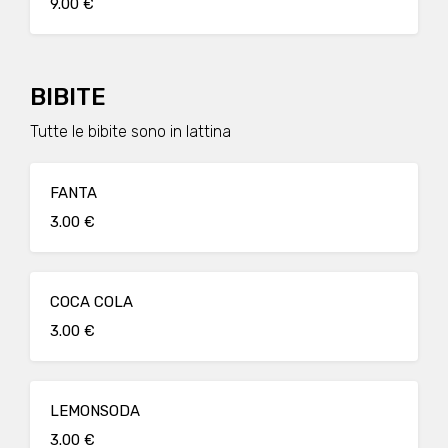
9.00 €
BIBITE
Tutte le bibite sono in lattina
FANTA
3.00 €
COCA COLA
3.00 €
LEMONSODA
3.00 €