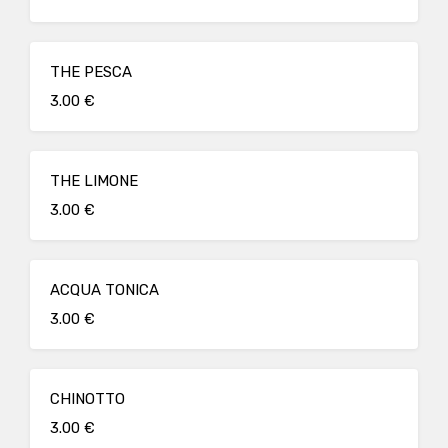
THE PESCA
3.00 €
THE LIMONE
3.00 €
ACQUA TONICA
3.00 €
CHINOTTO
3.00 €