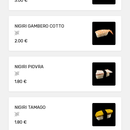
3.00 €
NIGIRI GAMBERO COTTO
2.00 €
NIGIRI PIOVRA
1.80 €
NIGIRI TAMAGO
1.80 €