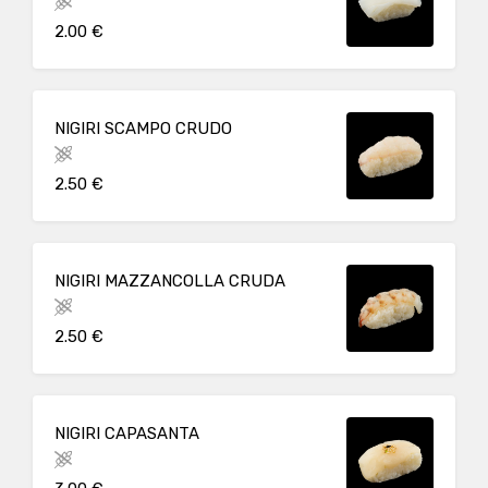
2.00 €
NIGIRI SCAMPO CRUDO
2.50 €
NIGIRI MAZZANCOLLA CRUDA
2.50 €
NIGIRI CAPASANTA