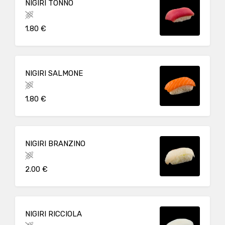
NIGIRI TONNO
1.80 €
NIGIRI SALMONE
1.80 €
NIGIRI BRANZINO
2.00 €
NIGIRI RICCIOLA