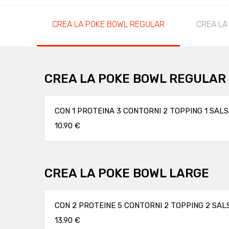
CREA LA POKE BOWL REGULAR
CREA LA
CREA LA POKE BOWL REGULAR
CON 1 PROTEINA 3 CONTORNI 2 TOPPING 1 SAL
10.90 €
CREA LA POKE BOWL LARGE
CON 2 PROTEINE 5 CONTORNI 2 TOPPING 2 SAL
13.90 €