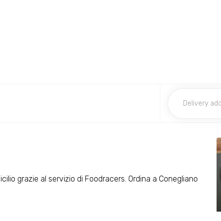
icilio grazie al servizio di Foodracers. Ordina a Conegliano