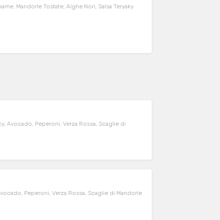
ame, Mandorle Tostate, Alghe Nori, Salsa Teryaky
cy, Avocado, Peperoni, Verza Rossa, Scaglie di
Avocado, Peperoni, Verza Rossa, Scaglie di Mandorle