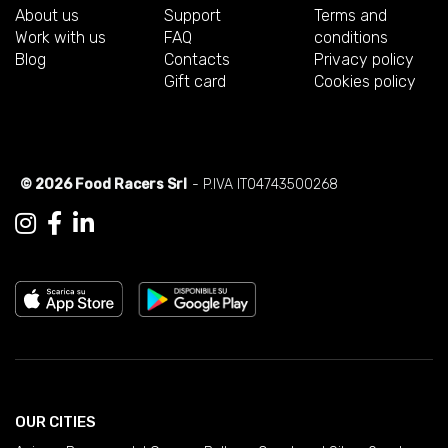
About us
Support
Terms and
Work with us
FAQ
conditions
Blog
Contacts
Privacy policy
Gift card
Cookies policy
© 2026 Food Racers Srl
- P.IVA IT04743500268
OUR CITIES