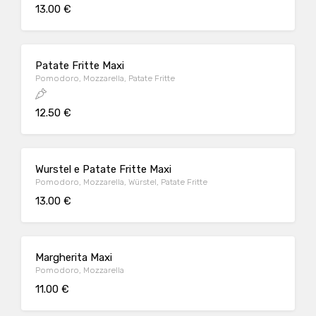
13.00 €
Patate Fritte Maxi
Pomodoro, Mozzarella, Patate Fritte
12.50 €
Wurstel e Patate Fritte Maxi
Pomodoro, Mozzarella, Würstel, Patate Fritte
13.00 €
Margherita Maxi
Pomodoro, Mozzarella
11.00 €