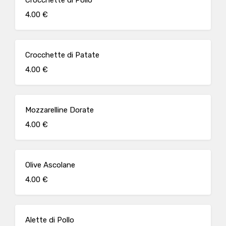
Crocchette di Pollo
4.00 €
Crocchette di Patate
4.00 €
Mozzarelline Dorate
4.00 €
Olive Ascolane
4.00 €
Alette di Pollo