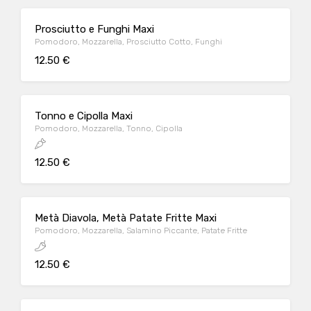
Prosciutto e Funghi Maxi
Pomodoro, Mozzarella, Prosciutto Cotto, Funghi
12.50 €
Tonno e Cipolla Maxi
Pomodoro, Mozzarella, Tonno, Cipolla
12.50 €
Metà Diavola, Metà Patate Fritte Maxi
Pomodoro, Mozzarella, Salamino Piccante, Patate Fritte
12.50 €