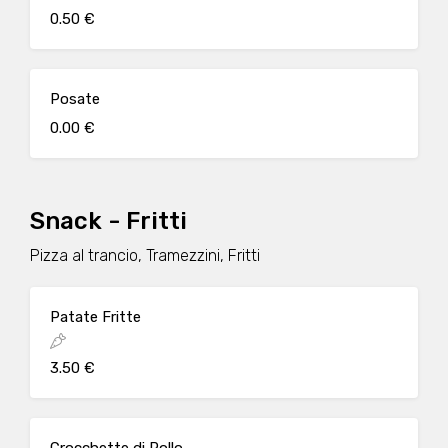
0.50 €
Posate
0.00 €
Snack - Fritti
Pizza al trancio, Tramezzini, Fritti
Patate Fritte
3.50 €