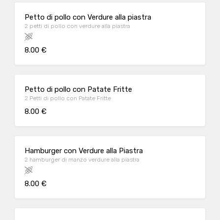
Petto di pollo con Verdure alla piastra
2 petti di pollo con verdure alla piastra
8.00 €
Petto di pollo con Patate Fritte
2 Petti di pollo con Patate Fritte
8.00 €
Hamburger con Verdure alla Piastra
2 hamburger di manzo verdure alla piastra
8.00 €