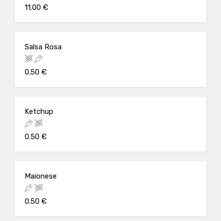
11.00 €
Salsa Rosa
0.50 €
Ketchup
0.50 €
Maionese
0.50 €