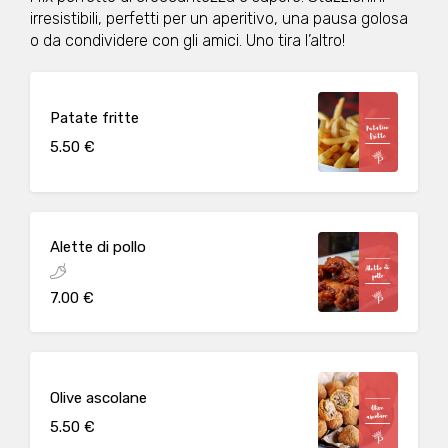
irresistibili, perfetti per un aperitivo, una pausa golosa
o da condividere con gli amici. Uno tira l’altro!
Patate fritte
5.50 €
Alette di pollo
7.00 €
Olive ascolane
5.50 €