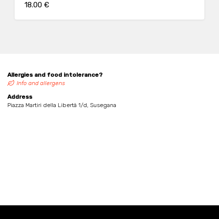
18.00 €
Allergies and food intolerance?
Info and allergens
Address
Piazza Martiri della Libertà 1/d, Susegana