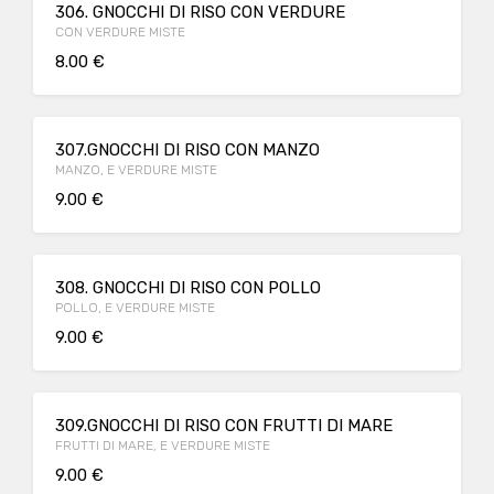
306. GNOCCHI DI RISO CON VERDURE
CON VERDURE MISTE
8.00 €
307.GNOCCHI DI RISO CON MANZO
MANZO, E VERDURE MISTE
9.00 €
308. GNOCCHI DI RISO CON POLLO
POLLO, E VERDURE MISTE
9.00 €
309.GNOCCHI DI RISO CON FRUTTI DI MARE
FRUTTI DI MARE, E VERDURE MISTE
9.00 €