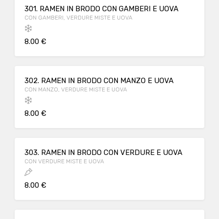
301. RAMEN IN BRODO CON GAMBERI E UOVA
CON GAMBERI, VERDURE MISTE E UOVA
8.00 €
302. RAMEN IN BRODO CON MANZO E UOVA
CON MANZO, VERDURE MISTE E UOVA
8.00 €
303. RAMEN IN BRODO CON VERDURE E UOVA
CON VERDURE MISTE E UOVA
8.00 €