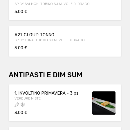
SPICY SALMON, TOBIKO SU NUVOLE DI DRAGO
5.00 €
A21. CLOUD TONNO
SPICY TUNA, TOBIKO SU NUVOLE DI DRAGO
5.00 €
ANTIPASTI E DIM SUM
1. INVOLTINO PRIMAVERA - 3 pz
VERDURE MISTE
3.00 €