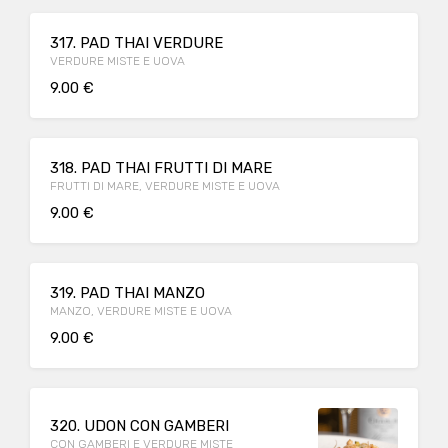
317. PAD THAI VERDURE
VERDURE MISTE E UOVA
9.00 €
318. PAD THAI FRUTTI DI MARE
FRUTTI DI MARE, VERDURE MISTE E UOVA
9.00 €
319. PAD THAI MANZO
MANZO, VERDURE MISTE E UOVA
9.00 €
320. UDON CON GAMBERI
CON GAMBERI E VERDURE MISTE