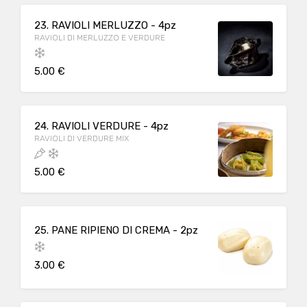
23. RAVIOLI MERLUZZO - 4pz
RAVIOLI DI MERLUZZO E VERDURE
5.00 €
24. RAVIOLI VERDURE - 4pz
RAVIOLI DI VERDURE MIX
5.00 €
25. PANE RIPIENO DI CREMA - 2pz
3.00 €