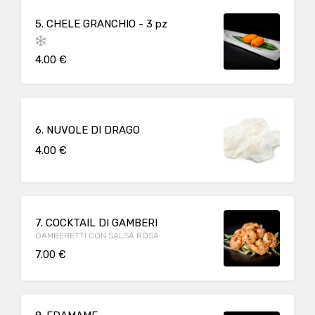
5. CHELE GRANCHIO - 3 pz
4.00 €
6. NUVOLE DI DRAGO
4.00 €
7. COCKTAIL DI GAMBERI
GAMBERETTI CON SALSA ROSA
7.00 €