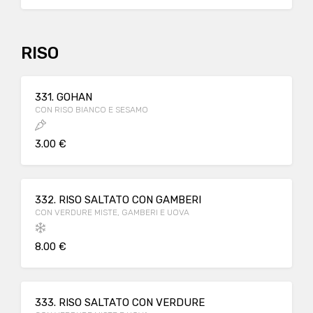
RISO
331. GOHAN
CON RISO BIANCO E SESAMO
3.00 €
332. RISO SALTATO CON GAMBERI
CON VERDURE MISTE, GAMBERI E UOVA
8.00 €
333. RISO SALTATO CON VERDURE