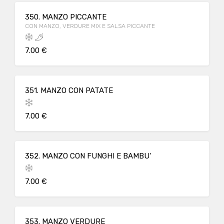
350. MANZO PICCANTE
CON MANZO, VERDURE MIX E SALSA PICCANTE
7.00 €
351. MANZO CON PATATE
7.00 €
352. MANZO CON FUNGHI E BAMBU'
7.00 €
353. MANZO VERDURE