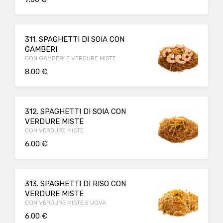
311. SPAGHETTI DI SOIA CON
GAMBERI
CON GAMBERI E VERDURE MISTE
8.00 €
312. SPAGHETTI DI SOIA CON
VERDURE MISTE
CON VERDURE MISTE
6.00 €
313. SPAGHETTI DI RISO CON
VERDURE MISTE
CON VERDURE MISTE E UOVA
6.00 €