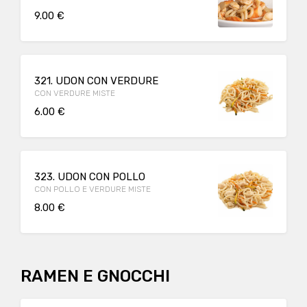
9.00 €
321. UDON CON VERDURE
CON VERDURE MISTE
6.00 €
323. UDON CON POLLO
CON POLLO E VERDURE MISTE
8.00 €
RAMEN E GNOCCHI