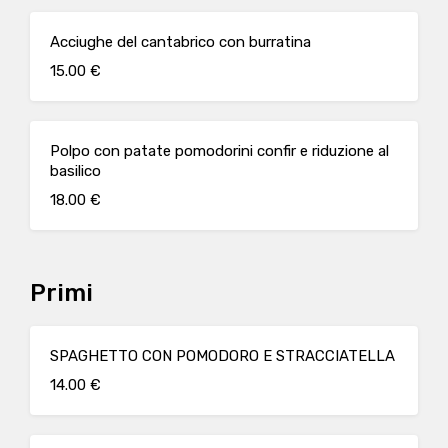
Acciughe del cantabrico con burratina
15.00 €
Polpo con patate pomodorini confir e riduzione al
basilico
18.00 €
Primi
SPAGHETTO CON POMODORO E STRACCIATELLA
14.00 €