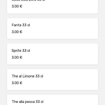
3.00 €
Fanta 33 cl
3.00 €
Sprite 33 cl
3.00 €
The al Limone 33 cl
3.00 €
The alla pesca 33 cl