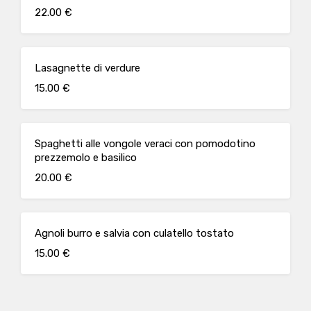
22.00 €
Lasagnette di verdure
15.00 €
Spaghetti alle vongole veraci con pomodotino
prezzemolo e basilico
20.00 €
Agnoli burro e salvia con culatello tostato
15.00 €