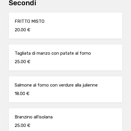
Secondi
FRITTO MISTO
20.00 €
Tagliata di manzo con patate al forno
25.00 €
Salmone al forno con verdure alla julienne
18.00 €
Branzino all'isolana
25.00 €