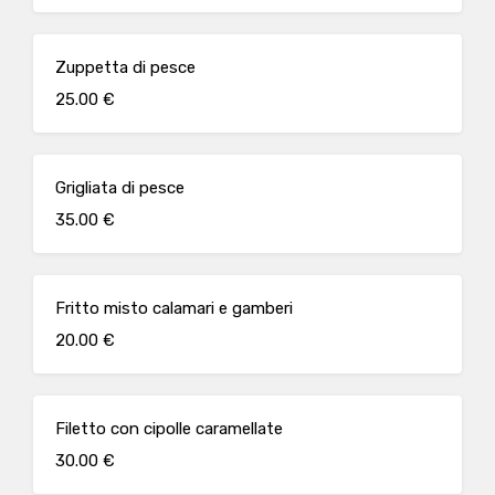
Zuppetta di pesce
25.00 €
Grigliata di pesce
35.00 €
Fritto misto calamari e gamberi
20.00 €
Filetto con cipolle caramellate
30.00 €