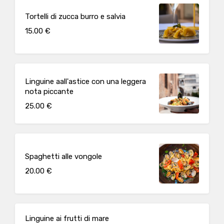
Tortelli di zucca burro e salvia
15.00 €
Linguine aall'astice con una leggera
nota piccante
25.00 €
Spaghetti alle vongole
20.00 €
Linguine ai frutti di mare