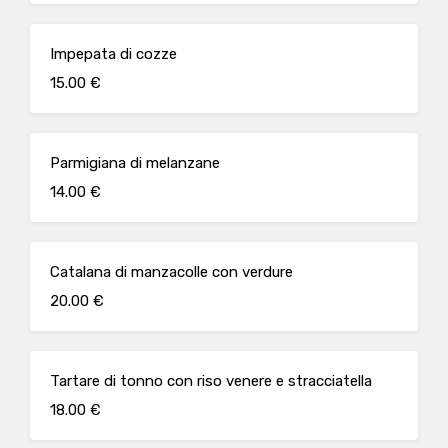
Impepata di cozze
15.00 €
Parmigiana di melanzane
14.00 €
Catalana di manzacolle con verdure
20.00 €
Tartare di tonno con riso venere e stracciatella
18.00 €