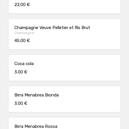
22.00 €
Champagne Veuve Pelletier et fils Brut
Champagne
45.00 €
Coca cola
3.00 €
Birra Menabrea Bionda
3.00 €
Birra Menabrea Rossa