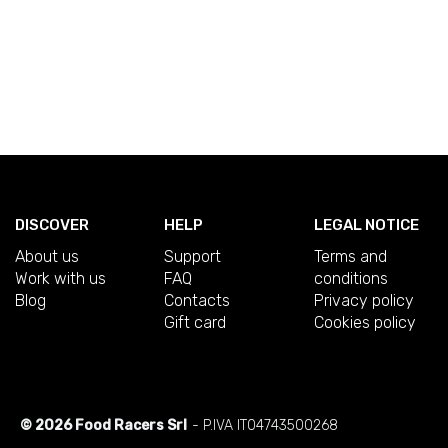
DISCOVER
HELP
LEGAL NOTICE
About us
Support
Terms and
Work with us
FAQ
conditions
Blog
Contacts
Privacy policy
Gift card
Cookies policy
© 2026 Food Racers Srl
- P.IVA IT04743500268