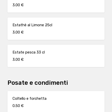
3.00 €
Estathè al Limone 25cl
3.00 €
Estate pesca 33 cl
3.00 €
Posate e condimenti
Coltello e forchetta
0.50 €