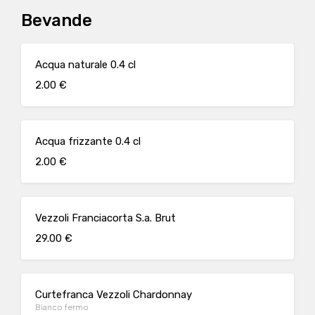
Bevande
Acqua naturale 0.4 cl
2.00 €
Acqua frizzante 0.4 cl
2.00 €
Vezzoli Franciacorta S.a. Brut
29.00 €
Curtefranca Vezzoli Chardonnay
Bianco fermo