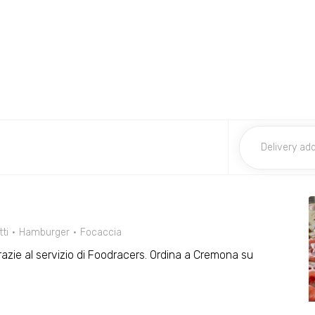
tti
Hamburger
Focaccia
 grazie al servizio di Foodracers. Ordina a Cremona su