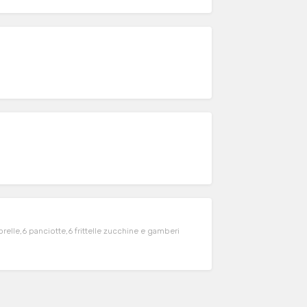
orelle,6 panciotte,6 frittelle zucchine e gamberi