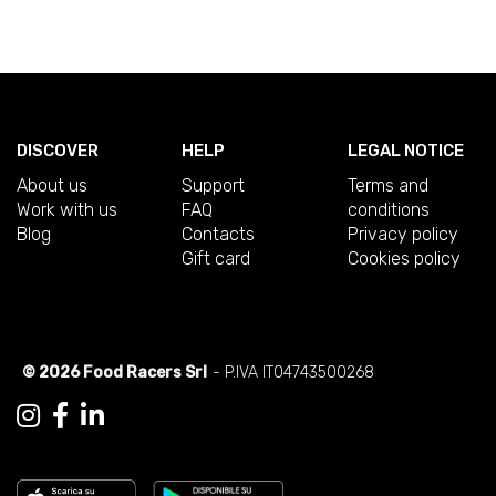
DISCOVER
HELP
LEGAL NOTICE
About us
Support
Terms and
Work with us
FAQ
conditions
Blog
Contacts
Privacy policy
Gift card
Cookies policy
© 2026 Food Racers Srl
- P.IVA IT04743500268