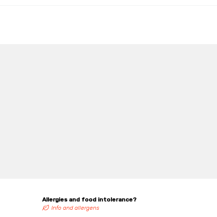
Allergies and food intolerance?
Info and allergens