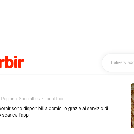
rbir
Regional Specialties
Local food
orbir sono disponibili a domicilio grazie al servizio di
scarica l'app!