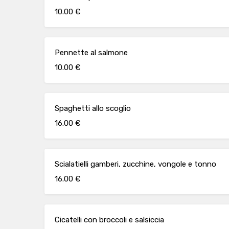
10.00 €
Pennette al salmone
10.00 €
Spaghetti allo scoglio
16.00 €
Scialatielli gamberi, zucchine, vongole e tonno
16.00 €
Cicatelli con broccoli e salsiccia