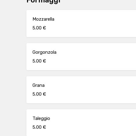
Formaggi
Mozzarella
5.00 €
Gorgonzola
5.00 €
Grana
5.00 €
Taleggio
5.00 €