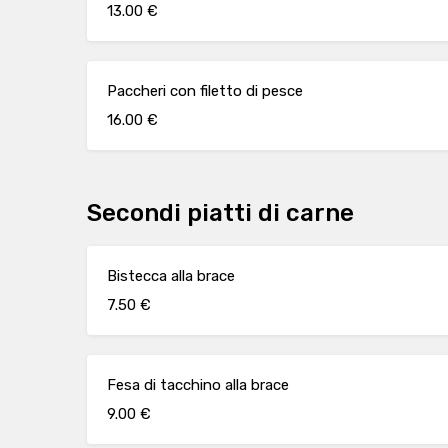
13.00 €
Paccheri con filetto di pesce
16.00 €
Secondi piatti di carne
Bistecca alla brace
7.50 €
Fesa di tacchino alla brace
9.00 €