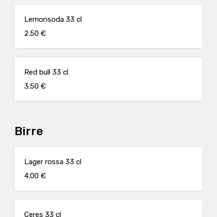
Lemonsoda 33 cl
2.50 €
Red bull 33 cl
3.50 €
Birre
Lager rossa 33 cl
4.00 €
Ceres 33 cl