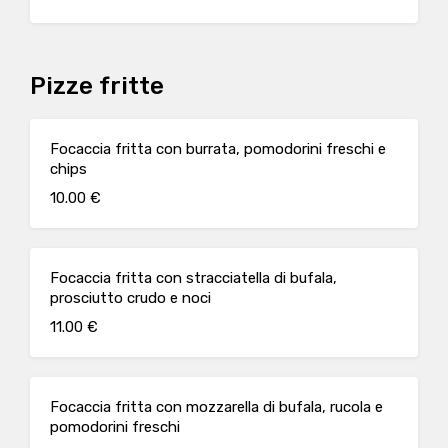
Pizze fritte
Focaccia fritta con burrata, pomodorini freschi e
chips
10.00 €
Focaccia fritta con stracciatella di bufala,
prosciutto crudo e noci
11.00 €
Focaccia fritta con mozzarella di bufala, rucola e
pomodorini freschi