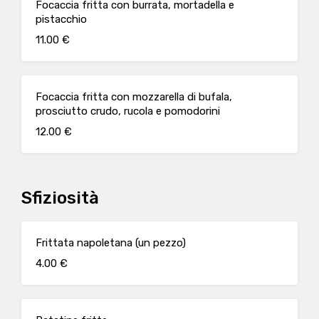
Focaccia fritta con burrata, mortadella e
pistacchio
11.00 €
Focaccia fritta con mozzarella di bufala,
prosciutto crudo, rucola e pomodorini
12.00 €
Sfiziosità
Frittata napoletana (un pezzo)
4.00 €