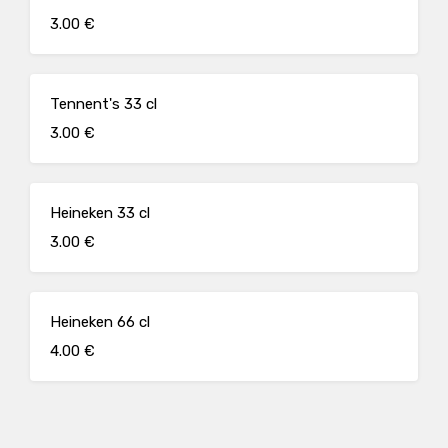
3.00 €
Tennent's 33 cl
3.00 €
Heineken 33 cl
3.00 €
Heineken 66 cl
4.00 €