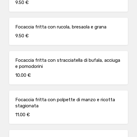
9.50 €
Focaccia fritta con rucola, bresaola e grana
9.50 €
Focaccia fritta con stracciatella di bufala, acciuga
e pomodorini
10.00 €
Focaccia fritta con polpette di manzo e ricotta
stagionata
11.00 €