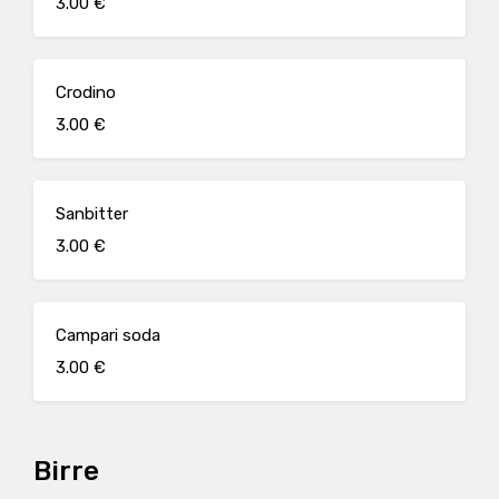
3.00 €
Crodino
3.00 €
Sanbitter
3.00 €
Campari soda
3.00 €
Birre