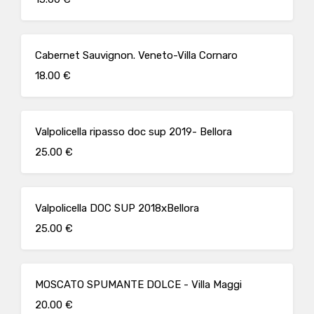
Cabernet Sauvignon. Veneto-Villa Cornaro
18.00 €
Valpolicella ripasso doc sup 2019- Bellora
25.00 €
Valpolicella DOC SUP 2018xBellora
25.00 €
MOSCATO SPUMANTE DOLCE - Villa Maggi
20.00 €