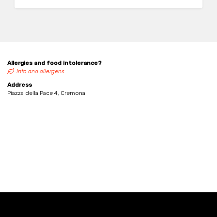
Allergies and food intolerance?
Info and allergens
Address
Piazza della Pace 4, Cremona