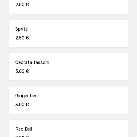
2.50 €
Sprite
2.50 €
Cedrata tassoni
3.00 €
Ginger beer
3.00 €
Red Bull