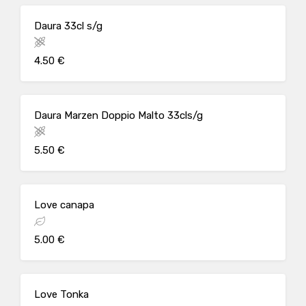
Daura 33cl s/g
4.50 €
Daura Marzen Doppio Malto 33cls/g
5.50 €
Love canapa
5.00 €
Love Tonka