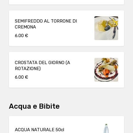
SEMIFREDDO AL TORRONE DI
CREMONA
6.00 €
CROSTATA DEL GIORNO (A
ROTAZIONE)
6.00 €
Acqua e Bibite
ACQUA NATURALE 50cl