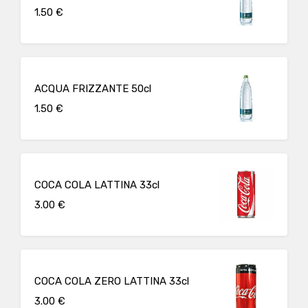
1.50 €
ACQUA FRIZZANTE 50cl
1.50 €
COCA COLA LATTINA 33cl
3.00 €
COCA COLA ZERO LATTINA 33cl
3.00 €