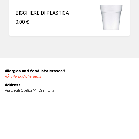
BICCHIERE DI PLASTICA
0.00 €
Allergies and food intolerance?
Info and allergens
Address
Via degli Opifici 14, Cremona