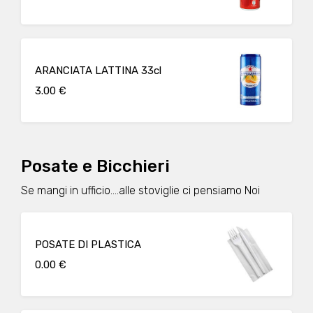
ARANCIATA LATTINA 33cl
3.00 €
Posate e Bicchieri
Se mangi in ufficio....alle stoviglie ci pensiamo Noi
POSATE DI PLASTICA
0.00 €