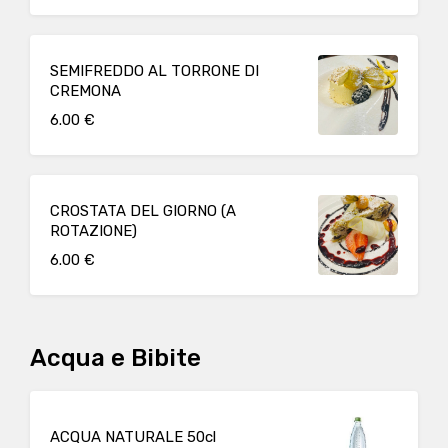
SEMIFREDDO AL TORRONE DI
CREMONA
6.00 €
CROSTATA DEL GIORNO (A
ROTAZIONE)
6.00 €
Acqua e Bibite
ACQUA NATURALE 50cl