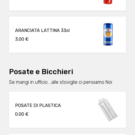
ARANCIATA LATTINA 33cl
3.00 €
Posate e Bicchieri
Se mangi in ufficio....alle stoviglie ci pensiamo Noi
POSATE DI PLASTICA
0.00 €