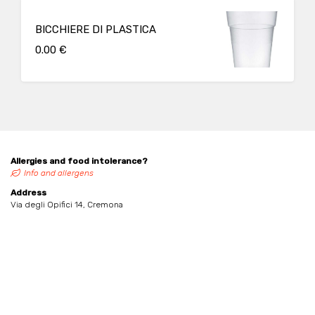
BICCHIERE DI PLASTICA
0.00 €
Allergies and food intolerance?
Info and allergens
Address
Via degli Opifici 14, Cremona