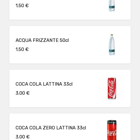
1.50 €
ACQUA FRIZZANTE 50cl
1.50 €
COCA COLA LATTINA 33cl
3.00 €
COCA COLA ZERO LATTINA 33cl
3.00 €