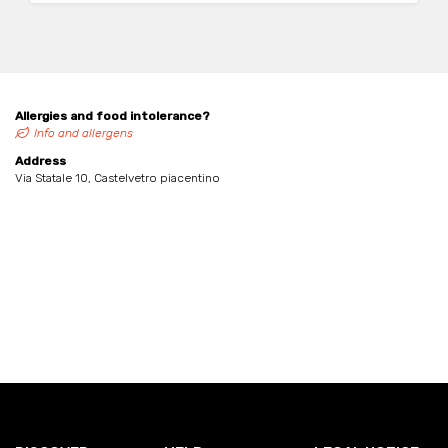
Allergies and food intolerance?
Info and allergens
Address
Via Statale 10, Castelvetro piacentino