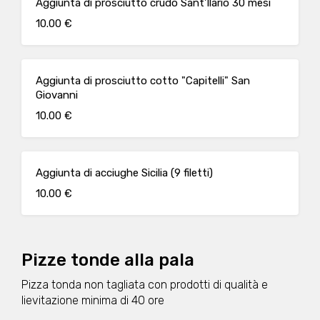
Aggiunta di prosciutto crudo Sant'Ilario 30 mesi
10.00 €
Aggiunta di prosciutto cotto "Capitelli" San
Giovanni
10.00 €
Aggiunta di acciughe Sicilia (9 filetti)
10.00 €
Pizze tonde alla pala
Pizza tonda non tagliata con prodotti di qualità e
lievitazione minima di 40 ore