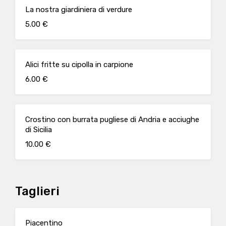
La nostra giardiniera di verdure
5.00 €
Alici fritte su cipolla in carpione
6.00 €
Crostino con burrata pugliese di Andria e acciughe
di Sicilia
10.00 €
Taglieri
Piacentino