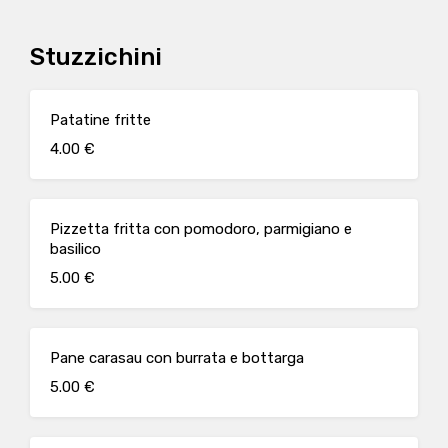
Stuzzichini
Patatine fritte
4.00 €
Pizzetta fritta con pomodoro, parmigiano e
basilico
5.00 €
Pane carasau con burrata e bottarga
5.00 €