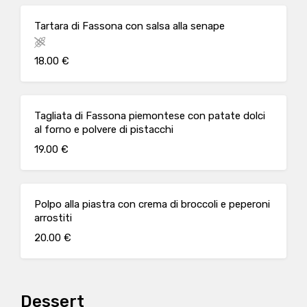
Tartara di Fassona con salsa alla senape
18.00 €
Tagliata di Fassona piemontese con patate dolci
al forno e polvere di pistacchi
19.00 €
Polpo alla piastra con crema di broccoli e peperoni
arrostiti
20.00 €
Dessert