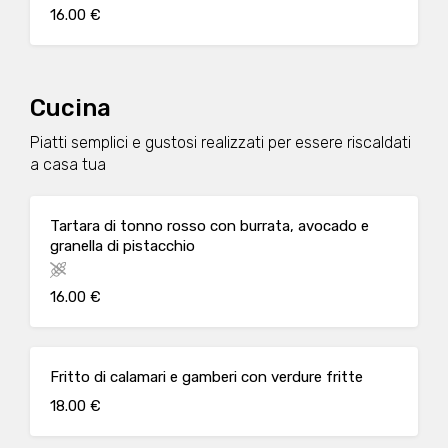
16.00 €
Cucina
Piatti semplici e gustosi realizzati per essere riscaldati
a casa tua
Tartara di tonno rosso con burrata, avocado e
granella di pistacchio
16.00 €
Fritto di calamari e gamberi con verdure fritte
18.00 €