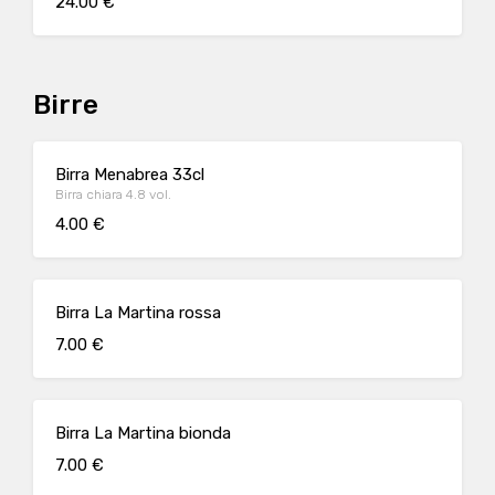
24.00 €
Birre
Birra Menabrea 33cl
Birra chiara 4.8 vol.
4.00 €
Birra La Martina rossa
7.00 €
Birra La Martina bionda
7.00 €